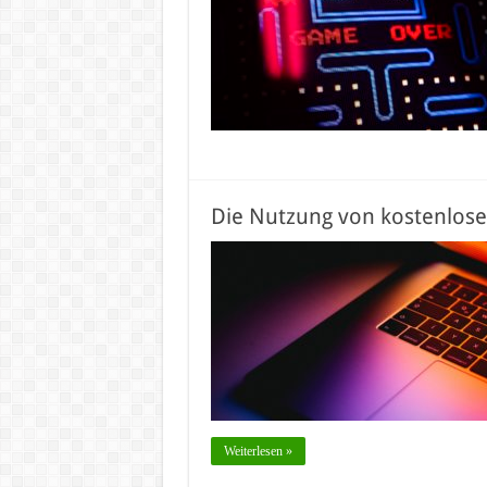
Die Nutzung von kostenloser
Weiterlesen »