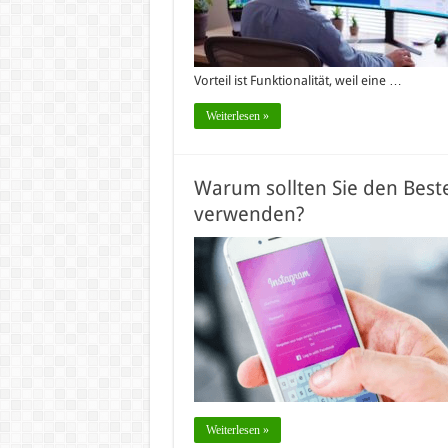
Vorteil ist Funktionalität, weil eine …
Weiterlesen »
Warum sollten Sie den Bes
verwenden?
Weiterlesen »