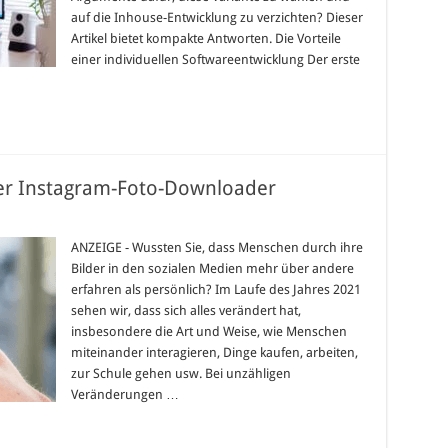
auf die Inhouse-Entwicklung zu verzichten? Dieser
Artikel bietet kompakte Antworten. Die Vorteile
einer individuellen Softwareentwicklung Der erste
ter Instagram-Foto-Downloader
ANZEIGE - Wussten Sie, dass Menschen durch ihre
Bilder in den sozialen Medien mehr über andere
erfahren als persönlich? Im Laufe des Jahres 2021
sehen wir, dass sich alles verändert hat,
insbesondere die Art und Weise, wie Menschen
miteinander interagieren, Dinge kaufen, arbeiten,
zur Schule gehen usw. Bei unzähligen
Veränderungen …