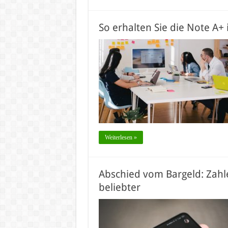
So erhalten Sie die Note A+
Weiterlesen »
Abschied vom Bargeld: Zah
beliebter