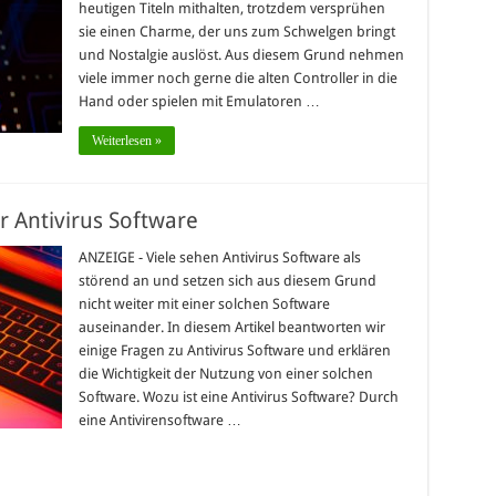
heutigen Titeln mithalten, trotzdem versprühen
sie einen Charme, der uns zum Schwelgen bringt
und Nostalgie auslöst. Aus diesem Grund nehmen
viele immer noch gerne die alten Controller in die
Hand oder spielen mit Emulatoren …
Weiterlesen »
 Antivirus Software
ANZEIGE - Viele sehen Antivirus Software als
störend an und setzen sich aus diesem Grund
nicht weiter mit einer solchen Software
auseinander. In diesem Artikel beantworten wir
einige Fragen zu Antivirus Software und erklären
die Wichtigkeit der Nutzung von einer solchen
Software. Wozu ist eine Antivirus Software? Durch
eine Antivirensoftware …