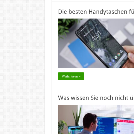
Die besten Handytaschen f
Weiterlesen »
Was wissen Sie noch nicht 