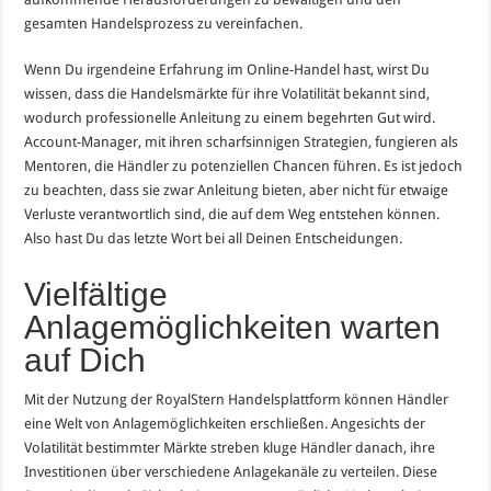
gesamten Handelsprozess zu vereinfachen.
Wenn Du irgendeine Erfahrung im Online-Handel hast, wirst Du
wissen, dass die Handelsmärkte für ihre Volatilität bekannt sind,
wodurch professionelle Anleitung zu einem begehrten Gut wird.
Account-Manager, mit ihren scharfsinnigen Strategien, fungieren als
Mentoren, die Händler zu potenziellen Chancen führen. Es ist jedoch
zu beachten, dass sie zwar Anleitung bieten, aber nicht für etwaige
Verluste verantwortlich sind, die auf dem Weg entstehen können.
Also hast Du das letzte Wort bei all Deinen Entscheidungen.
Vielfältige
Anlagemöglichkeiten warten
auf Dich
Mit der Nutzung der RoyalStern Handelsplattform können Händler
eine Welt von Anlagemöglichkeiten erschließen. Angesichts der
Volatilität bestimmter Märkte streben kluge Händler danach, ihre
Investitionen über verschiedene Anlagekanäle zu verteilen. Diese