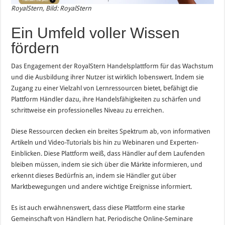
RoyalStern, Bild: RoyalStern
Ein Umfeld voller Wissen
fördern
Das Engagement der RoyalStern Handelsplattform für das Wachstum
und die Ausbildung ihrer Nutzer ist wirklich lobenswert. Indem sie
Zugang zu einer Vielzahl von Lernressourcen bietet, befähigt die
Plattform Händler dazu, ihre Handelsfähigkeiten zu schärfen und
schrittweise ein professionelles Niveau zu erreichen.
Diese Ressourcen decken ein breites Spektrum ab, von informativen
Artikeln und Video-Tutorials bis hin zu Webinaren und Experten-
Einblicken. Diese Plattform weiß, dass Händler auf dem Laufenden
bleiben müssen, indem sie sich über die Märkte informieren, und
erkennt dieses Bedürfnis an, indem sie Händler gut über
Marktbewegungen und andere wichtige Ereignisse informiert.
Es ist auch erwähnenswert, dass diese Plattform eine starke
Gemeinschaft von Händlern hat. Periodische Online-Seminare