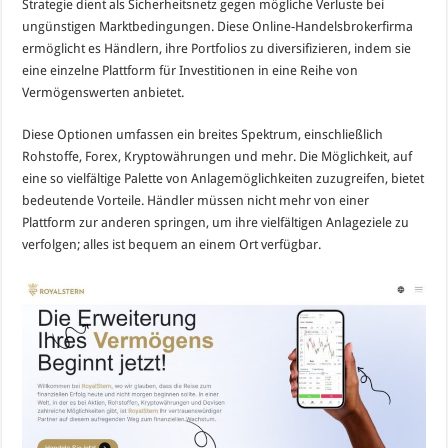
Strategie dient als Sicherheitsnetz gegen mögliche Verluste bei
ungünstigen Marktbedingungen. Diese Online-Handelsbrokerfirma
ermöglicht es Händlern, ihre Portfolios zu diversifizieren, indem sie
eine einzelne Plattform für Investitionen in eine Reihe von
Vermögenswerten anbietet.
Diese Optionen umfassen ein breites Spektrum, einschließlich
Rohstoffe, Forex, Kryptowährungen und mehr. Die Möglichkeit, auf
eine so vielfältige Palette von Anlagemöglichkeiten zuzugreifen, bietet
bedeutende Vorteile. Händler müssen nicht mehr von einer
Plattform zur anderen springen, um ihre vielfältigen Anlageziele zu
verfolgen; alles ist bequem an einem Ort verfügbar.