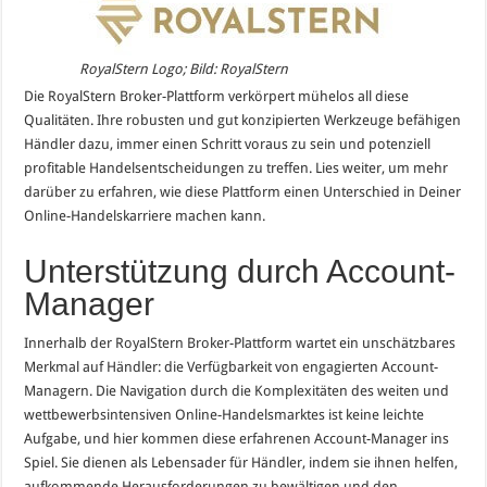
RoyalStern Logo; Bild: RoyalStern
Die RoyalStern Broker-Plattform verkörpert mühelos all diese
Qualitäten. Ihre robusten und gut konzipierten Werkzeuge befähigen
Händler dazu, immer einen Schritt voraus zu sein und potenziell
profitable Handelsentscheidungen zu treffen. Lies weiter, um mehr
darüber zu erfahren, wie diese Plattform einen Unterschied in Deiner
Online-Handelskarriere machen kann.
Unterstützung durch Account-
Manager
Innerhalb der RoyalStern Broker-Plattform wartet ein unschätzbares
Merkmal auf Händler: die Verfügbarkeit von engagierten Account-
Managern. Die Navigation durch die Komplexitäten des weiten und
wettbewerbsintensiven Online-Handelsmarktes ist keine leichte
Aufgabe, und hier kommen diese erfahrenen Account-Manager ins
Spiel. Sie dienen als Lebensader für Händler, indem sie ihnen helfen,
aufkommende Herausforderungen zu bewältigen und den