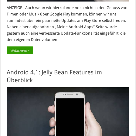
ANZEIGE - Auch wenn wir hierzulande noch nicht in den Genuss von
Filmen oder Musik über Google Play kommen, können wir uns
zumindest über ein paar nette Updates am Play Store selbst freuen.
Neben einer aufgebohrten „Meine Android Apps“-Seite wurde
gestern auch eine verbesserte Update-Funktionalität eingeführt, die
dem eigenen Datenvolumen …
Weiterlesen »
Android 4.1: Jelly Bean Features im
Überblick