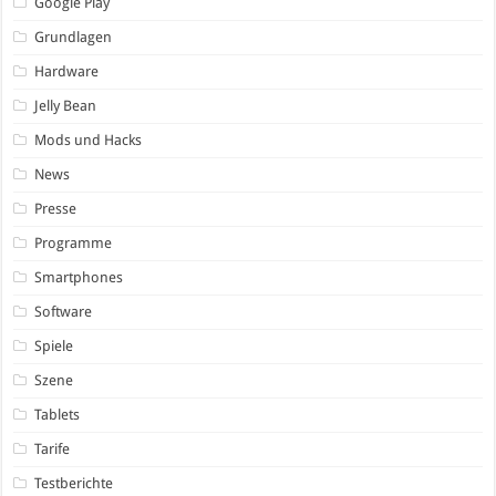
Google Play
Grundlagen
Hardware
Jelly Bean
Mods und Hacks
News
Presse
Programme
Smartphones
Software
Spiele
Szene
Tablets
Tarife
Testberichte