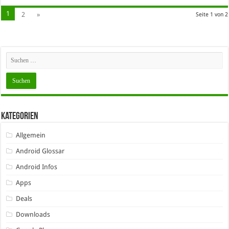
1
2
»
Seite 1 von 2
Kategorien
Allgemein
Android Glossar
Android Infos
Apps
Deals
Downloads