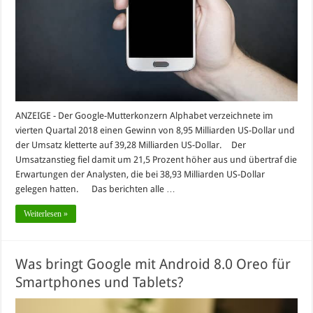
ANZEIGE - Der Google-Mutterkonzern Alphabet verzeichnete im
vierten Quartal 2018 einen Gewinn von 8,95 Milliarden US-Dollar und
der Umsatz kletterte auf 39,28 Milliarden US-Dollar. Der
Umsatzanstieg fiel damit um 21,5 Prozent höher aus und übertraf die
Erwartungen der Analysten, die bei 38,93 Milliarden US-Dollar
gelegen hatten. Das berichten alle …
Weiterlesen »
Was bringt Google mit Android 8.0 Oreo für
Smartphones und Tablets?