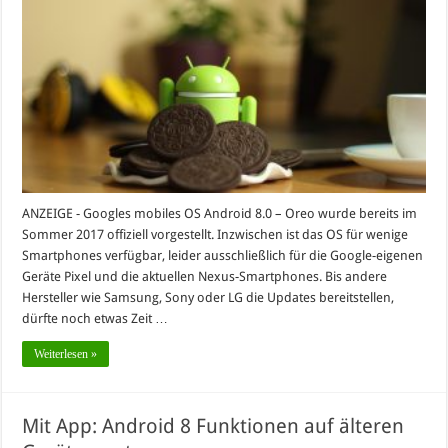
ANZEIGE - Googles mobiles OS Android 8.0 – Oreo wurde bereits im
Sommer 2017 offiziell vorgestellt. Inzwischen ist das OS für wenige
Smartphones verfügbar, leider ausschließlich für die Google-eigenen
Geräte Pixel und die aktuellen Nexus-Smartphones. Bis andere
Hersteller wie Samsung, Sony oder LG die Updates bereitstellen,
dürfte noch etwas Zeit …
Weiterlesen »
Mit App: Android 8 Funktionen auf älteren