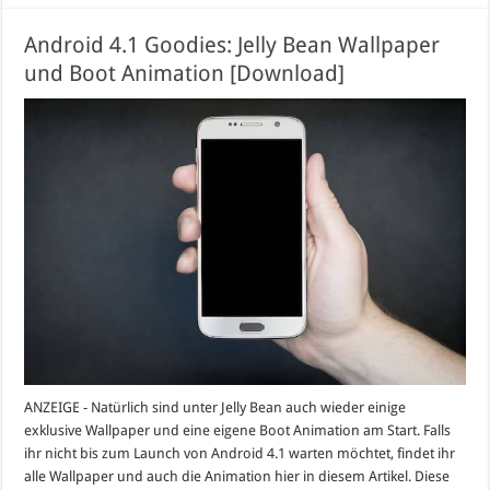
Android 4.1 Goodies: Jelly Bean Wallpaper
und Boot Animation [Download]
ANZEIGE - Natürlich sind unter Jelly Bean auch wieder einige
exklusive Wallpaper und eine eigene Boot Animation am Start. Falls
ihr nicht bis zum Launch von Android 4.1 warten möchtet, findet ihr
alle Wallpaper und auch die Animation hier in diesem Artikel. Diese