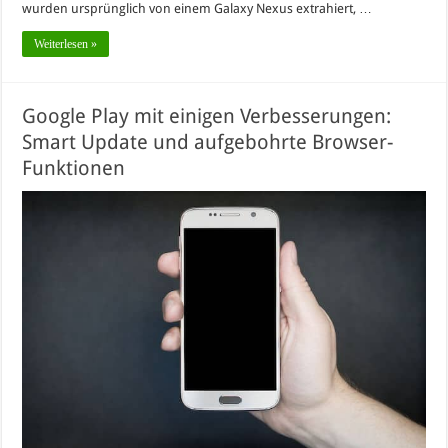
wurden ursprünglich von einem Galaxy Nexus extrahiert, …
Weiterlesen »
Google Play mit einigen Verbesserungen:
Smart Update und aufgebohrte Browser-
Funktionen