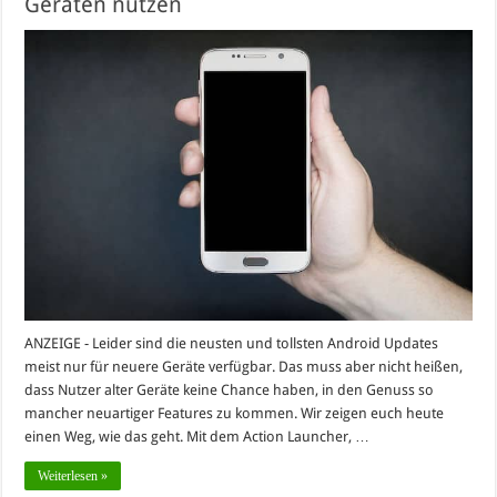
Geräten nutzen
ANZEIGE - Leider sind die neusten und tollsten Android Updates
meist nur für neuere Geräte verfügbar. Das muss aber nicht heißen,
dass Nutzer alter Geräte keine Chance haben, in den Genuss so
mancher neuartiger Features zu kommen. Wir zeigen euch heute
einen Weg, wie das geht. Mit dem Action Launcher, …
Weiterlesen »