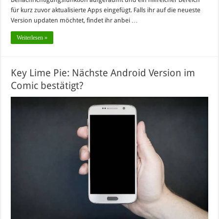
für kurz zuvor aktualisierte Apps eingefügt. Falls ihr auf die neueste
Version updaten möchtet, findet ihr anbei …
Weiterlesen »
Key Lime Pie: Nächste Android Version im
Comic bestätigt?