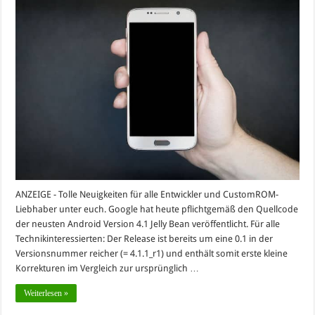
ANZEIGE - Tolle Neuigkeiten für alle Entwickler und CustomROM-
Liebhaber unter euch. Google hat heute pflichtgemäß den Quellcode
der neusten Android Version 4.1 Jelly Bean veröffentlicht. Für alle
Technikinteressierten: Der Release ist bereits um eine 0.1 in der
Versionsnummer reicher (= 4.1.1_r1) und enthält somit erste kleine
Korrekturen im Vergleich zur ursprünglich …
Weiterlesen »