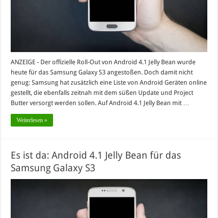
ANZEIGE - Der offizielle Roll-Out von Android 4.1 Jelly Bean wurde
heute für das Samsung Galaxy S3 angestoßen. Doch damit nicht
genug: Samsung hat zusätzlich eine Liste von Android Geräten online
gestellt, die ebenfalls zeitnah mit dem süßen Update und Project
Butter versorgt werden sollen. Auf Android 4.1 Jelly Bean mit …
Weiterlesen »
Es ist da: Android 4.1 Jelly Bean für das
Samsung Galaxy S3