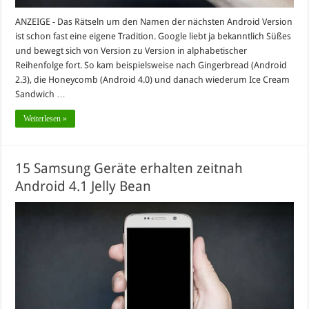
ANZEIGE - Das Rätseln um den Namen der nächsten Android Version
ist schon fast eine eigene Tradition. Google liebt ja bekanntlich Süßes
und bewegt sich von Version zu Version in alphabetischer
Reihenfolge fort. So kam beispielsweise nach Gingerbread (Android
2.3), die Honeycomb (Android 4.0) und danach wiederum Ice Cream
Sandwich …
Weiterlesen »
15 Samsung Geräte erhalten zeitnah
Android 4.1 Jelly Bean