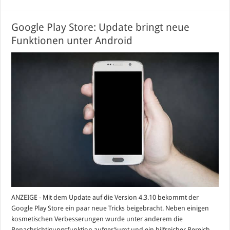
Google Play Store: Update bringt neue
Funktionen unter Android
ANZEIGE - Mit dem Update auf die Version 4.3.10 bekommt der
Google Play Store ein paar neue Tricks beigebracht. Neben einigen
kosmetischen Verbesserungen wurde unter anderem die
Benachrichtigungsfunktion aufgeräumt und ein hilfreicher Bereich