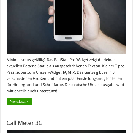
Minimalismus gefällig? Das BattStatt Pro Widget zeigt dir deinen
aktuellen Batterie-Status als ausgeschriebenen Text an. Kleiner Tipp:
Passt super zum Uhrzeit-Widget TAJM ;-). Das Ganze gibt es in 3
verschiedenen Größen und mit ein paar Einstellungsmöglichkeiten
für Hintergrund und Schriftfarbe. Die deutsche Uhrzeitausgabe wird
mittlerweile auch unterstützt!
Weiterlesen »
Call Meter 3G