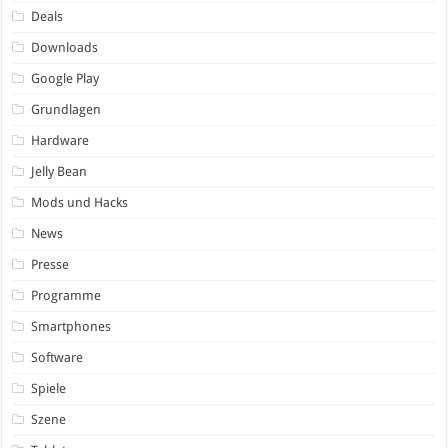
Deals
Downloads
Google Play
Grundlagen
Hardware
Jelly Bean
Mods und Hacks
News
Presse
Programme
Smartphones
Software
Spiele
Szene