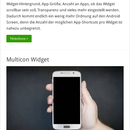
Widget-Hintergrund, App-Größe, Anzahl an Apps, ob das Widget
scrollbar sein soll, Transparenz und vieles mehr eingestellt werden.
Dadurch kommt endlich ein wenig mehr Ordnung auf den Android
Screen, denn die Anzahl der möglichen App-Shortcuts pro Widget ist
nahezu unbegrenzt.
Weiterlesen »
Multicon Widget