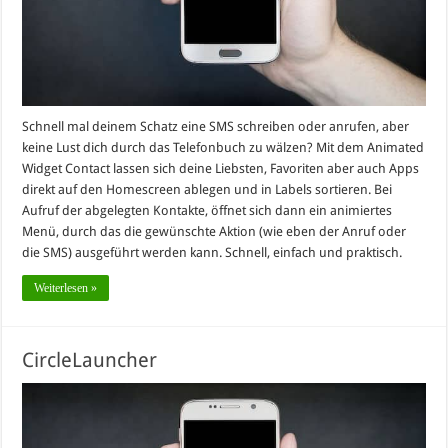
Schnell mal deinem Schatz eine SMS schreiben oder anrufen, aber
keine Lust dich durch das Telefonbuch zu wälzen? Mit dem Animated
Widget Contact lassen sich deine Liebsten, Favoriten aber auch Apps
direkt auf den Homescreen ablegen und in Labels sortieren. Bei
Aufruf der abgelegten Kontakte, öffnet sich dann ein animiertes
Menü, durch das die gewünschte Aktion (wie eben der Anruf oder
die SMS) ausgeführt werden kann. Schnell, einfach und praktisch.
Weiterlesen »
CircleLauncher