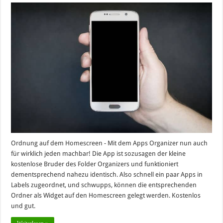
Ordnung auf dem Homescreen - Mit dem Apps Organizer nun auch
für wirklich jeden machbar! Die App ist sozusagen der kleine
kostenlose Bruder des Folder Organizers und funktioniert
dementsprechend nahezu identisch. Also schnell ein paar Apps in
Labels zugeordnet, und schwupps, können die entsprechenden
Ordner als Widget auf den Homescreen gelegt werden. Kostenlos
und gut.