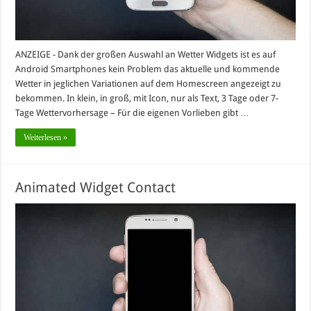
ANZEIGE - Dank der großen Auswahl an Wetter Widgets ist es auf
Android Smartphones kein Problem das aktuelle und kommende
Wetter in jeglichen Variationen auf dem Homescreen angezeigt zu
bekommen. In klein, in groß, mit Icon, nur als Text, 3 Tage oder 7-
Tage Wettervorhersage – Für die eigenen Vorlieben gibt …
Weiterlesen »
Animated Widget Contact