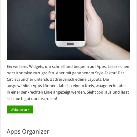
Ein weiteres Widgets, um schnell und bequem auf Apps, Lesezeichen
oder Kontakte zuzugreifen. Aber mit gehobenem Style-Faktor! Der
CircleLauncher unterstützt drei verschiedene Layouts: Die
ausgewählten Apps können dabei in einem Kreis, waagerecht oder
in einer senkrechten Linie angezeigt werden. Sieht cool aus und lässt
sich auch gut durchscrollen!
Weiterlesen »
Apps Organizer