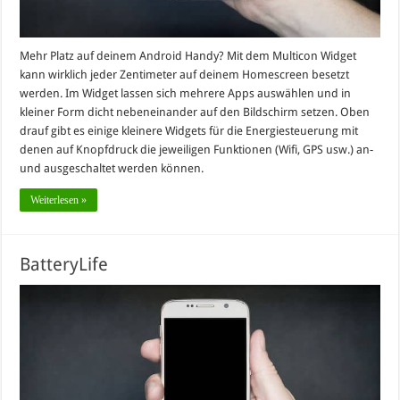
Mehr Platz auf deinem Android Handy? Mit dem Multicon Widget
kann wirklich jeder Zentimeter auf deinem Homescreen besetzt
werden. Im Widget lassen sich mehrere Apps auswählen und in
kleiner Form dicht nebeneinander auf den Bildschirm setzen. Oben
drauf gibt es einige kleinere Widgets für die Energiesteuerung mit
denen auf Knopfdruck die jeweiligen Funktionen (Wifi, GPS usw.) an-
und ausgeschaltet werden können.
Weiterlesen »
BatteryLife