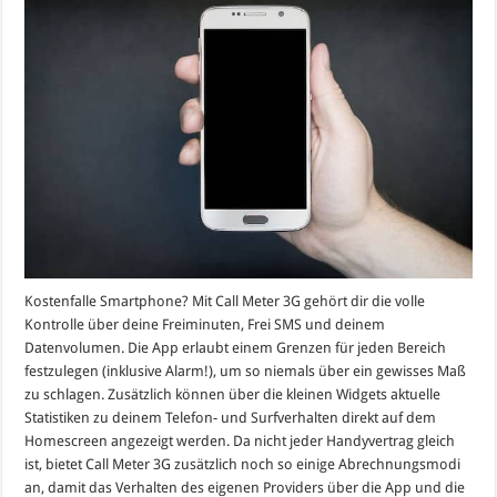
Kostenfalle Smartphone? Mit Call Meter 3G gehört dir die volle
Kontrolle über deine Freiminuten, Frei SMS und deinem
Datenvolumen. Die App erlaubt einem Grenzen für jeden Bereich
festzulegen (inklusive Alarm!), um so niemals über ein gewisses Maß
zu schlagen. Zusätzlich können über die kleinen Widgets aktuelle
Statistiken zu deinem Telefon- und Surfverhalten direkt auf dem
Homescreen angezeigt werden. Da nicht jeder Handyvertrag gleich
ist, bietet Call Meter 3G zusätzlich noch so einige Abrechnungsmodi
an, damit das Verhalten des eigenen Providers über die App und die