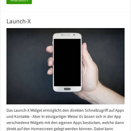
Weiterlesen »
Launch-X
Das Launch-X Widget ermöglicht den direkten Schnellzugriff auf Apps
und Kontakte - Aber in einzigartiger Weise: Es lassen sich in der App
verschiedene Widgets mit den eigenen Apps bestücken, welche dann
direkt auf den Homescreen gelegt werden können. Dabei kann