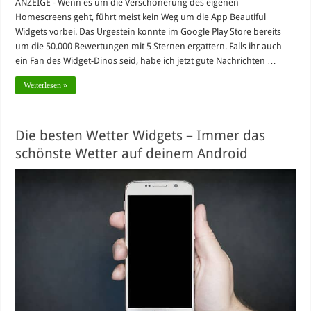
ANZEIGE - Wenn es um die Verschönerung des eigenen
Homescreens geht, führt meist kein Weg um die App Beautiful
Widgets vorbei. Das Urgestein konnte im Google Play Store bereits
um die 50.000 Bewertungen mit 5 Sternen ergattern. Falls ihr auch
ein Fan des Widget-Dinos seid, habe ich jetzt gute Nachrichten …
Weiterlesen »
Die besten Wetter Widgets – Immer das
schönste Wetter auf deinem Android