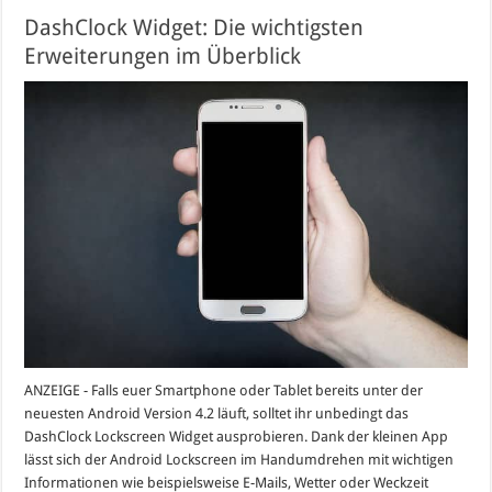
DashClock Widget: Die wichtigsten
Erweiterungen im Überblick
ANZEIGE - Falls euer Smartphone oder Tablet bereits unter der
neuesten Android Version 4.2 läuft, solltet ihr unbedingt das
DashClock Lockscreen Widget ausprobieren. Dank der kleinen App
lässt sich der Android Lockscreen im Handumdrehen mit wichtigen
Informationen wie beispielsweise E-Mails, Wetter oder Weckzeit