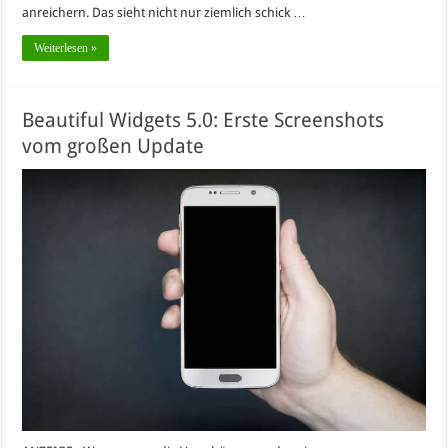
anreichern. Das sieht nicht nur ziemlich schick …
Weiterlesen »
Beautiful Widgets 5.0: Erste Screenshots
vom großen Update