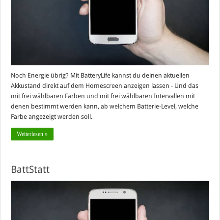
Noch Energie übrig? Mit BatteryLife kannst du deinen aktuellen
Akkustand direkt auf dem Homescreen anzeigen lassen - Und das
mit frei wählbaren Farben und mit frei wählbaren Intervallen mit
denen bestimmt werden kann, ab welchem Batterie-Level, welche
Farbe angezeigt werden soll.
Weiterlesen »
BattStatt