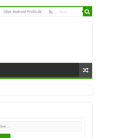
Über Android-Profis.de