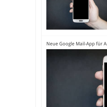
Neue Google Mail-App für A