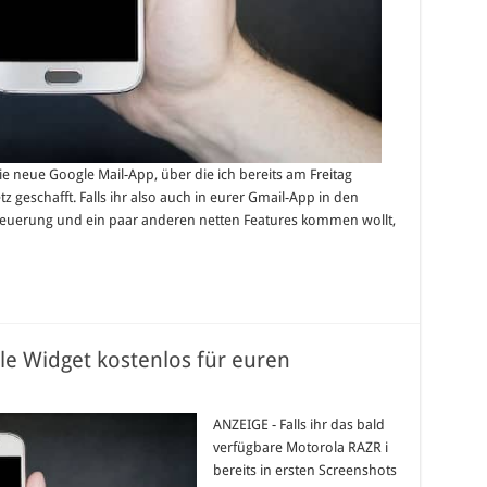
ie neue Google Mail-App, über die ich bereits am Freitag
tz geschafft. Falls ihr also auch in eurer Gmail-App in den
euerung und ein paar anderen netten Features kommen wollt,
le Widget kostenlos für euren
ANZEIGE - Falls ihr das bald
verfügbare Motorola RAZR i
bereits in ersten Screenshots