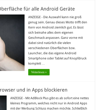
Oberfläche für alle Android Geräte
ANZEIGE - Die Auswahl kann nie groß
genug sein. Genau dieses Motto trifft den
Kern von Android ziemlich gut. Es lässt
sich beinahe alles dem eigenen
Geschmack anpassen. Ganz vorne mit
dabei sind natürlich die vielen
verschiedenen Oberflächen bzw.
Launcher, die das eigene Android
Smartphone oder Tablet auf Knopfdruck
komplett …
Weiterlesen »
rowser und in Apps blockieren
ANZEIGE - Mit AdBlock Plus gibt es ab sofort eine nettes
kleines Programm, welches nicht nur in Android Apps
mit der Werbung Schluss machen möchte. Schließlich