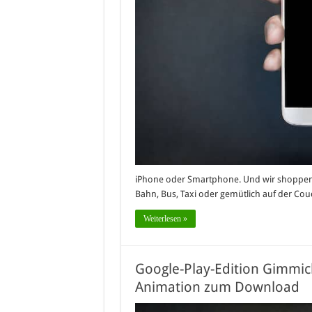
iPhone oder Smartphone. Und wir shoppen,
Bahn, Bus, Taxi oder gemütlich auf der Co
Weiterlesen »
Google-Play-Edition Gimmic
Animation zum Download