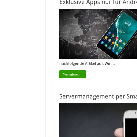
Exklusive Apps nur für Andr
nachfolgende Artikel auf. Wir …
Weiterlesen »
Servermanagement per Sm