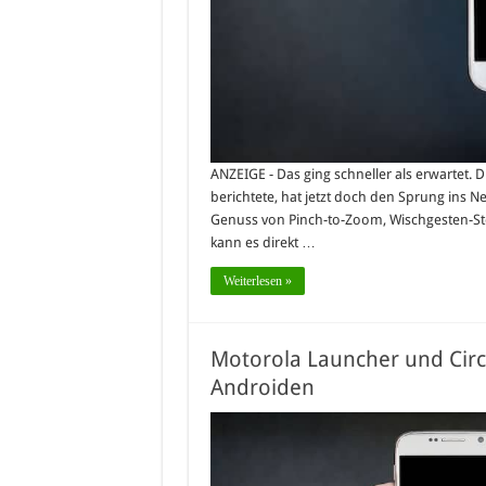
ANZEIGE - Das ging schneller als erwartet. D
berichtete, hat jetzt doch den Sprung ins Ne
Genuss von Pinch-to-Zoom, Wischgesten-St
kann es direkt …
Weiterlesen »
Motorola Launcher und Circ
Androiden