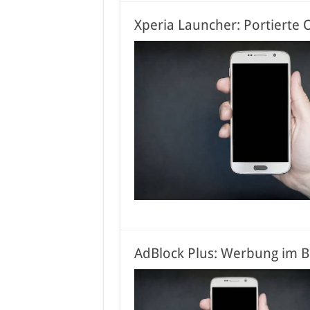
Xperia Launcher: Portierte 
AdBlock Plus: Werbung im B