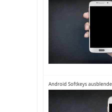
Android Softkeys ausblenden