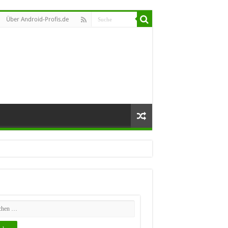
Über Android-Profis.de