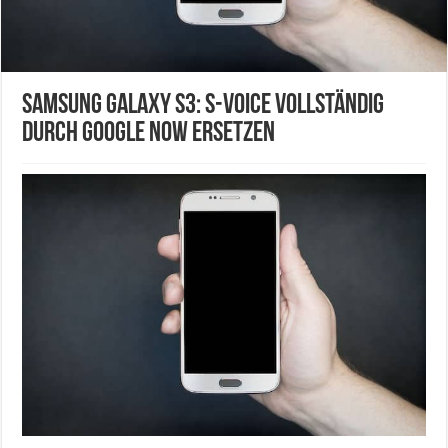
Samsung Galaxy S3: S-Voice vollständig
durch Google Now ersetzen