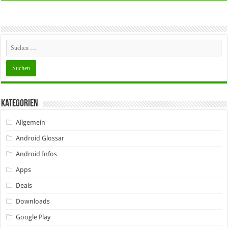
Kategorien
Allgemein
Android Glossar
Android Infos
Apps
Deals
Downloads
Google Play