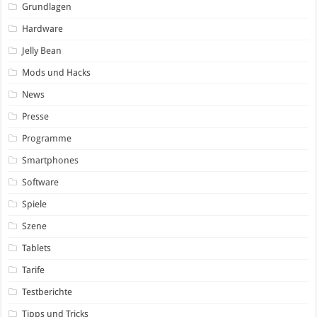
Grundlagen
Hardware
Jelly Bean
Mods und Hacks
News
Presse
Programme
Smartphones
Software
Spiele
Szene
Tablets
Tarife
Testberichte
Tipps und Tricks