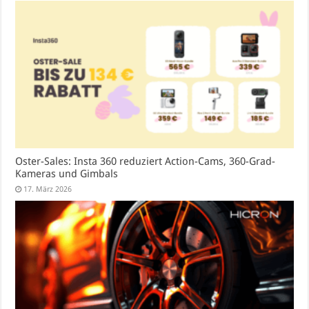
Oster-Sales: Insta 360 reduziert Action-Cams, 360-Grad-
Kameras und Gimbals
17. März 2026