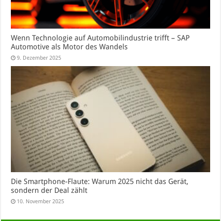
Wenn Technologie auf Automobilindustrie trifft – SAP
Automotive als Motor des Wandels
9. Dezember 2025
Die Smartphone-Flaute: Warum 2025 nicht das Gerät,
sondern der Deal zählt
10. November 2025