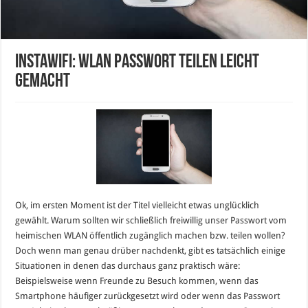
InstaWiFi: WLAN Passwort teilen leicht
gemacht
Ok, im ersten Moment ist der Titel vielleicht etwas unglücklich
gewählt. Warum sollten wir schließlich freiwillig unser Passwort vom
heimischen WLAN öffentlich zugänglich machen bzw. teilen wollen?
Doch wenn man genau drüber nachdenkt, gibt es tatsächlich einige
Situationen in denen das durchaus ganz praktisch wäre:
Beispielsweise wenn Freunde zu Besuch kommen, wenn das
Smartphone häufiger zurückgesetzt wird oder wenn das Passwort