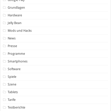
Grundlagen
Hardware
Jelly Bean
Mods und Hacks
News
Presse
Programme
Smartphones
Software
Spiele
Szene
Tablets
Tarife
Testberichte