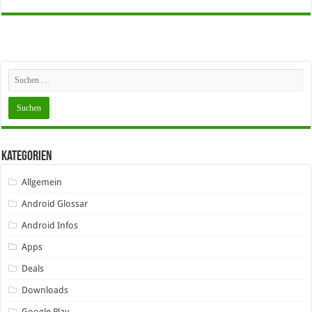
Kategorien
Allgemein
Android Glossar
Android Infos
Apps
Deals
Downloads
Google Play