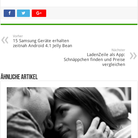
Vorher
15 Samsung Geräte erhalten
zeitnah Android 4.1 Jelly Bean
Nächster
LadenZeile als App:
Schnäppchen finden und Preise
vergleichen
Ähnliche Artikel