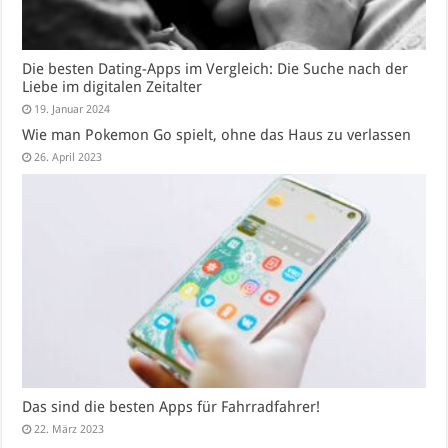
Die besten Dating-Apps im Vergleich: Die Suche nach der
Liebe im digitalen Zeitalter
19. Januar 2024
Wie man Pokemon Go spielt, ohne das Haus zu verlassen
26. April 2023
Das sind die besten Apps für Fahrradfahrer!
22. März 2023