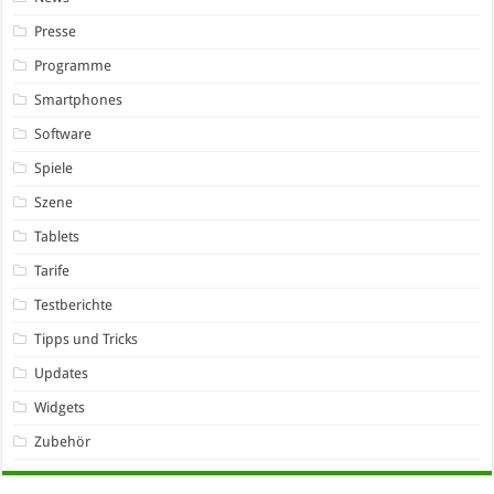
Presse
Programme
Smartphones
Software
Spiele
Szene
Tablets
Tarife
Testberichte
Tipps und Tricks
Updates
Widgets
Zubehör