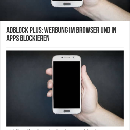
AdBlock Plus: Werbung im Browser und in
Apps blockieren