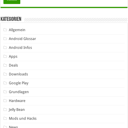
Kategorien
Allgemein
Android Glossar
Android Infos
Apps
Deals
Downloads
Google Play
Grundlagen
Hardware
Jelly Bean
Mods und Hacks
News