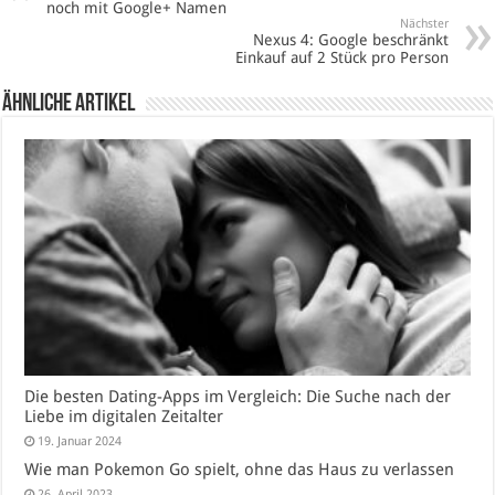
noch mit Google+ Namen
Nächster
Nexus 4: Google beschränkt
Einkauf auf 2 Stück pro Person
Ähnliche Artikel
Die besten Dating-Apps im Vergleich: Die Suche nach der
Liebe im digitalen Zeitalter
19. Januar 2024
Wie man Pokemon Go spielt, ohne das Haus zu verlassen
26. April 2023