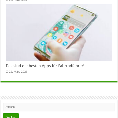
Das sind die besten Apps für Fahrradfahrer!
22. März 2023