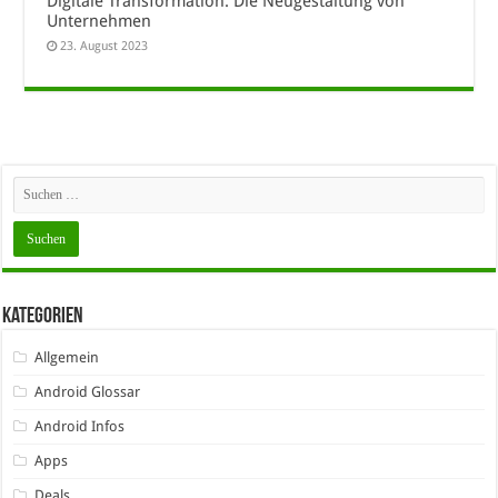
Digitale Transformation: Die Neugestaltung von
Unternehmen
23. August 2023
Kategorien
Allgemein
Android Glossar
Android Infos
Apps
Deals