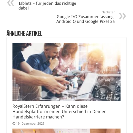
Tablets – für jeden das richtige
dabei
Nächster
Google I/O Zusammenfassung:
Android Q und Google Pixel 3a
Ähnliche Artikel
RoyalStern Erfahrungen – Kann diese
Handelsplattform einen Unterschied in Deiner
Handelskarriere machen?
19. Dezember 2023