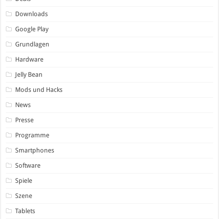
Downloads
Google Play
Grundlagen
Hardware
Jelly Bean
Mods und Hacks
News
Presse
Programme
Smartphones
Software
Spiele
Szene
Tablets