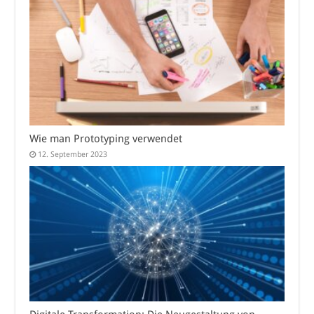
Wie man Prototyping verwendet
12. September 2023