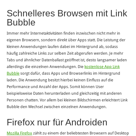
Schnelleres Browsen mit Link
Bubble
Immer mehr Internetaktivitäten finden inzwischen nicht mehr in
eigenen Browsern, sondern direkt über Apps statt. Die Leistung der
kleinen Anwendungen laufen dabei im Hintergrund ab, sodass
häufig zahlreiche Links zur selben Zeit abgerufen werden. Je mehr
Tabs und ähnlicher Datenballast geöffnet ist, desto langsamer laden
allerdings die einzelnen Anwendungen. Die
kostenlose App Link
Bubble
sorgt dafür, dass Apps und Browserlinks im Hintergrund
laden. Die Anwendung besitzt hierbei keinen Einfluss auf die
Performance und Anzahl der Apps. Somit können User
beispielsweise Daten herunterladen und gleichzeitig mit anderen
Personen chatten. Vor allem bei kleinen Bildschirmen erleichtert Link
Bubble den Wechsel zwischen einzelnen Anwendungen.
Firefox nur für Androiden
Mozilla Firefox
zählt zu einem der beliebtesten Browsern auf Desktop