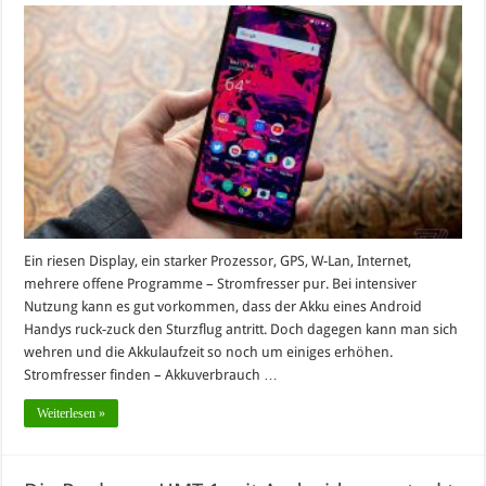
Ein riesen Display, ein starker Prozessor, GPS, W-Lan, Internet,
mehrere offene Programme – Stromfresser pur. Bei intensiver
Nutzung kann es gut vorkommen, dass der Akku eines Android
Handys ruck-zuck den Sturzflug antritt. Doch dagegen kann man sich
wehren und die Akkulaufzeit so noch um einiges erhöhen.
Stromfresser finden – Akkuverbrauch …
Weiterlesen »