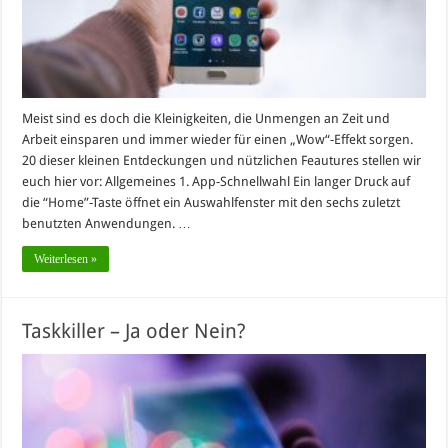
Meist sind es doch die Kleinigkeiten, die Unmengen an Zeit und
Arbeit einsparen und immer wieder für einen „Wow“-Effekt sorgen.
20 dieser kleinen Entdeckungen und nützlichen Feautures stellen wir
euch hier vor: Allgemeines 1. App-Schnellwahl Ein langer Druck auf
die “Home”-Taste öffnet ein Auswahlfenster mit den sechs zuletzt
benutzten Anwendungen. …
Weiterlesen »
Taskkiller – Ja oder Nein?