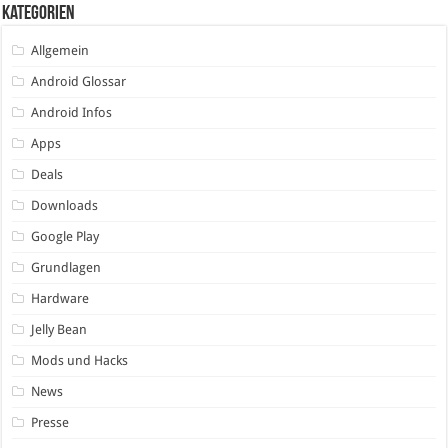
Kategorien
Allgemein
Android Glossar
Android Infos
Apps
Deals
Downloads
Google Play
Grundlagen
Hardware
Jelly Bean
Mods und Hacks
News
Presse