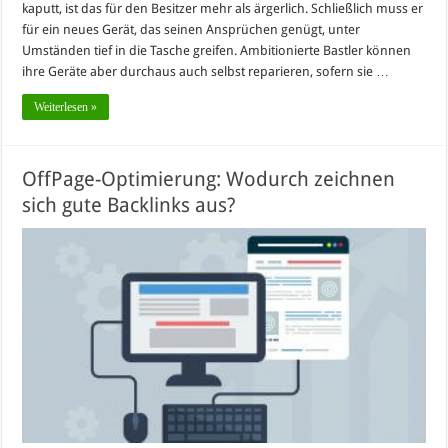
kaputt, ist das für den Besitzer mehr als ärgerlich. Schließlich muss er
für ein neues Gerät, das seinen Ansprüchen genügt, unter
Umständen tief in die Tasche greifen. Ambitionierte Bastler können
ihre Geräte aber durchaus auch selbst reparieren, sofern sie …
Weiterlesen »
OffPage-Optimierung: Wodurch zeichnen
sich gute Backlinks aus?