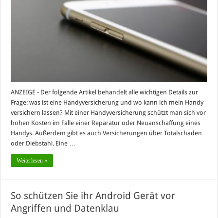
ANZEIGE - Der folgende Artikel behandelt alle wichtigen Details zur
Frage: was ist eine Handyversicherung und wo kann ich mein Handy
versichern lassen? Mit einer Handyversicherung schützt man sich vor
hohen Kosten im Falle einer Reparatur oder Neuanschaffung eines
Handys. Außerdem gibt es auch Versicherungen über Totalschaden
oder Diebstahl. Eine …
Weiterlesen »
So schützen Sie ihr Android Gerät vor
Angriffen und Datenklau