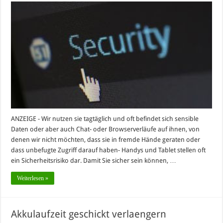
ANZEIGE - Wir nutzen sie tagtäglich und oft befindet sich sensible
Daten oder aber auch Chat- oder Browserverläufe auf ihnen, von
denen wir nicht möchten, dass sie in fremde Hände geraten oder
dass unbefugte Zugriff darauf haben- Handys und Tablet stellen oft
ein Sicherheitsrisiko dar. Damit Sie sicher sein können, …
Weiterlesen »
Akkulaufzeit geschickt verlaengern