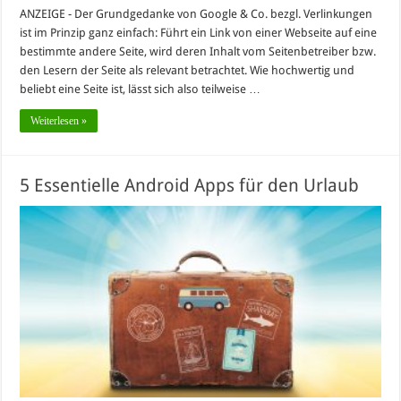
ANZEIGE - Der Grundgedanke von Google & Co. bezgl. Verlinkungen
ist im Prinzip ganz einfach: Führt ein Link von einer Webseite auf eine
bestimmte andere Seite, wird deren Inhalt vom Seitenbetreiber bzw.
den Lesern der Seite als relevant betrachtet. Wie hochwertig und
beliebt eine Seite ist, lässt sich also teilweise …
Weiterlesen »
5 Essentielle Android Apps für den Urlaub