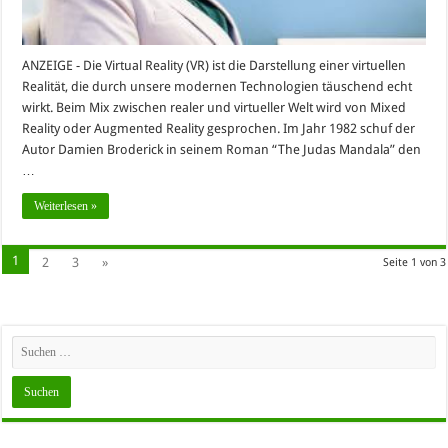
ANZEIGE - Die Virtual Reality (VR) ist die Darstellung einer virtuellen
Realität, die durch unsere modernen Technologien täuschend echt
wirkt. Beim Mix zwischen realer und virtueller Welt wird von Mixed
Reality oder Augmented Reality gesprochen. Im Jahr 1982 schuf der
Autor Damien Broderick in seinem Roman “The Judas Mandala” den
…
Weiterlesen »
1
2
3
»
Seite 1 von 3