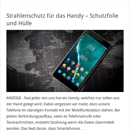
Strahlenschutz für das Handy – Schutzfolie
und Hülle
ANZEIGE - Fast jeder von uns hat ein Handy, welches nur selten aus
der Hand gelegt wird. Dabei vergessen wir meist, dass unsere
Telefone im ständigen Kontakt mit der Mobilfunkstation stehen. Bei
jedem Verbindungsaufbau, seien es Telefonanrufe oder
Textnachrichten, entsteht Strahlung wenn die Daten übermittelt
werden. Das liegt daran, dass Smartphones …