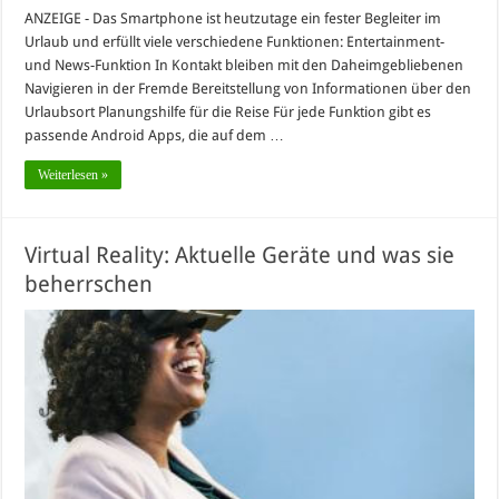
ANZEIGE - Das Smartphone ist heutzutage ein fester Begleiter im
Urlaub und erfüllt viele verschiedene Funktionen: Entertainment-
und News-Funktion In Kontakt bleiben mit den Daheimgebliebenen
Navigieren in der Fremde Bereitstellung von Informationen über den
Urlaubsort Planungshilfe für die Reise Für jede Funktion gibt es
passende Android Apps, die auf dem …
Weiterlesen »
Virtual Reality: Aktuelle Geräte und was sie
beherrschen