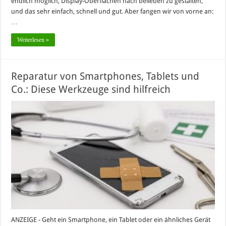
endlich möglich, Display-Oberflächen nach belieben zu gestalten,
und das sehr einfach, schnell und gut. Aber fangen wir von vorne an:
…
Weiterlesen »
Reparatur von Smartphones, Tablets und
Co.: Diese Werkzeuge sind hilfreich
ANZEIGE - Geht ein Smartphone, ein Tablet oder ein ähnliches Gerät