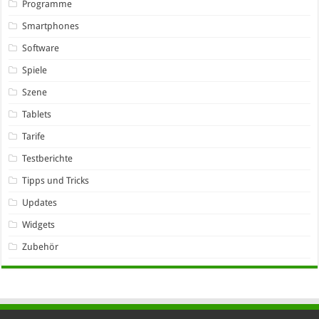
Programme
Smartphones
Software
Spiele
Szene
Tablets
Tarife
Testberichte
Tipps und Tricks
Updates
Widgets
Zubehör