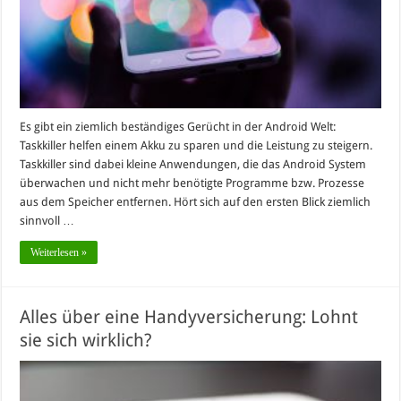
Es gibt ein ziemlich beständiges Gerücht in der Android Welt:
Taskkiller helfen einem Akku zu sparen und die Leistung zu steigern.
Taskkiller sind dabei kleine Anwendungen, die das Android System
überwachen und nicht mehr benötigte Programme bzw. Prozesse
aus dem Speicher entfernen. Hört sich auf den ersten Blick ziemlich
sinnvoll …
Weiterlesen »
Alles über eine Handyversicherung: Lohnt
sie sich wirklich?