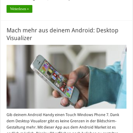
Weiterlesen »
Mach mehr aus deinem Android: Desktop
Visualizer
Gib deinem Android Handy einen Touch Windows Phone 7. Dank
dem Desktop Visualizer gibt es keine Grenzen in der Bildschirm-
Gestaltung mehr. Mit dieser App aus dem Android Market ist es