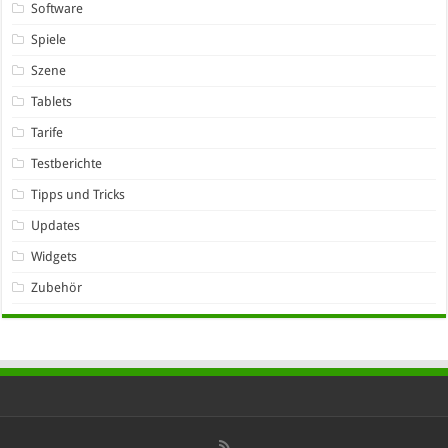
Software
Spiele
Szene
Tablets
Tarife
Testberichte
Tipps und Tricks
Updates
Widgets
Zubehör