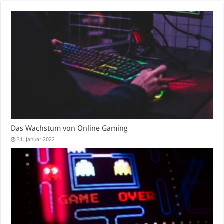
Das Wachstum von Online Gaming
31. Januar 2022