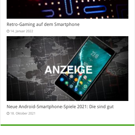
Retro-Gaming auf dem Smartphone
14. Januar 2022
Neue Android-Smartphone-Spiele 2021: Die sind gut
18. Oktober 2021