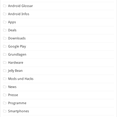
Android Glossar
Android Infos
Apps
Deals
Downloads
Google Play
Grundlagen
Hardware
Jelly Bean
Mods und Hacks
News
Presse
Programme
Smartphones