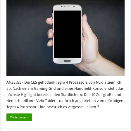
ANZEIGE - Die CES geht dank Tegra 4 Prozessors von Nvidia ziemlich
ab. Nach einem Gaming-Grid und einer Handheld-Konsole, steht das
nächste Highlight bereits in den Startlöchern: Das 10 Zoll große und
ziemlich brillante Vizio-Tablet – natürlich angetrieben vom mächtigen
Tegra 4 Prozessor. Und bevor ich es vergesse – einen 7 …
Weiterlesen »