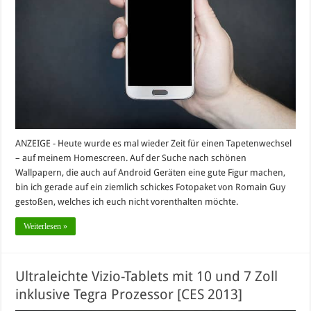
ANZEIGE - Heute wurde es mal wieder Zeit für einen Tapetenwechsel
– auf meinem Homescreen. Auf der Suche nach schönen
Wallpapern, die auch auf Android Geräten eine gute Figur machen,
bin ich gerade auf ein ziemlich schickes Fotopaket von Romain Guy
gestoßen, welches ich euch nicht vorenthalten möchte.
Weiterlesen »
Ultraleichte Vizio-Tablets mit 10 und 7 Zoll
inklusive Tegra Prozessor [CES 2013]