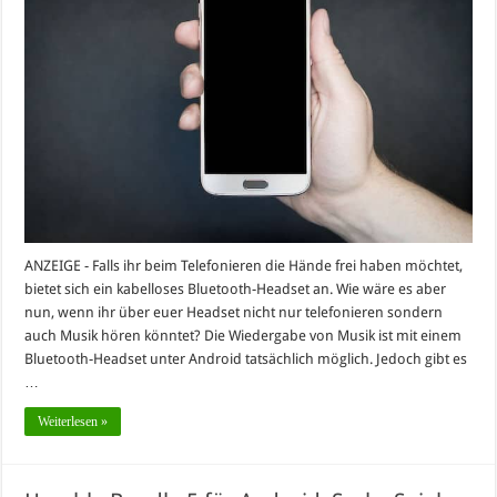
ANZEIGE - Falls ihr beim Telefonieren die Hände frei haben möchtet,
bietet sich ein kabelloses Bluetooth-Headset an. Wie wäre es aber
nun, wenn ihr über euer Headset nicht nur telefonieren sondern
auch Musik hören könntet? Die Wiedergabe von Musik ist mit einem
Bluetooth-Headset unter Android tatsächlich möglich. Jedoch gibt es
…
Weiterlesen »