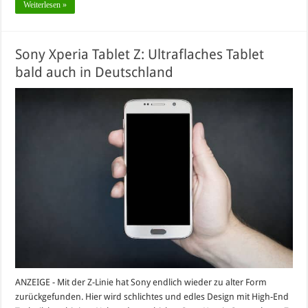
Weiterlesen »
Sony Xperia Tablet Z: Ultraflaches Tablet
bald auch in Deutschland
ANZEIGE - Mit der Z-Linie hat Sony endlich wieder zu alter Form
zurückgefunden. Hier wird schlichtes und edles Design mit High-End