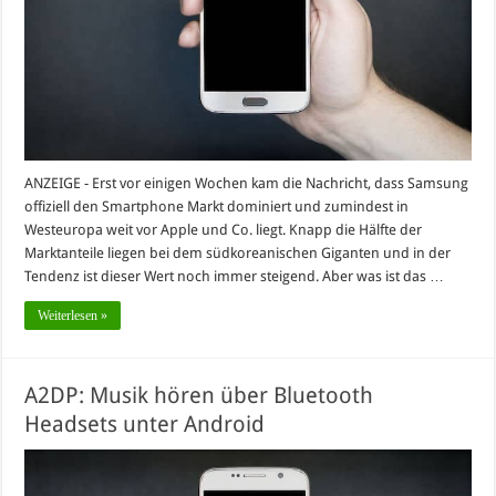
ANZEIGE - Erst vor einigen Wochen kam die Nachricht, dass Samsung
offiziell den Smartphone Markt dominiert und zumindest in
Westeuropa weit vor Apple und Co. liegt. Knapp die Hälfte der
Marktanteile liegen bei dem südkoreanischen Giganten und in der
Tendenz ist dieser Wert noch immer steigend. Aber was ist das …
Weiterlesen »
A2DP: Musik hören über Bluetooth
Headsets unter Android