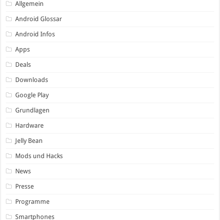
Allgemein
Android Glossar
Android Infos
Apps
Deals
Downloads
Google Play
Grundlagen
Hardware
Jelly Bean
Mods und Hacks
News
Presse
Programme
Smartphones