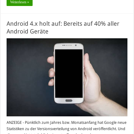
Weiterlesen »
Android 4.x holt auf: Bereits auf 40% aller
Android Geräte
ANZEIGE - Pünktlich zum Jahres bzw. Monatsanfang hat Google neue
Statistiken zu der Versionsverteilung von Android veröffentlicht. Und