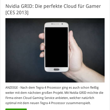
Nvidia GRID: Die perfekte Cloud für Gamer
[CES 2013]
ANZEIGE - Nach dem Tegra 4 Prozessor ging es auch schon fleißig
weiter mit dem nächsten großen Projekt. Mit Nvidia GRID möchte die
Firma einen Cloud Gaming Service anbieten, welcher natürlich
optimal mit dem neuen Tegra 4 Prozessor zusammenspielt.