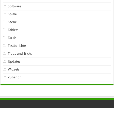
Software
Spiele
Szene
Tablets
Tarife
Testberichte
Tipps und Tricks
Updates
Widgets
Zubehör