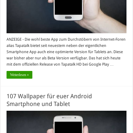
ANZEIGE - Die wohl beste App zum Durchstöbern von Internet-Foren
alias Tapatalk bietet seit neuestem neben der eigentlichen
Smartphone App auch eine optimierte Version für Tablets an. Diese
war bisher aber nur als Beta Version verfügbar. Das hat sich heute
mit dem offiziellen Release von Tapatalk HD bei Google Play …
Weiterlesen »
107 Wallpaper für euer Android
Smartphone und Tablet