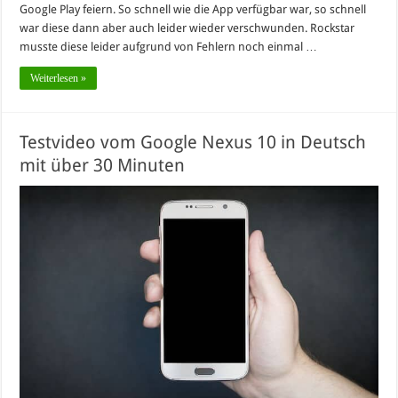
Google Play feiern. So schnell wie die App verfügbar war, so schnell
war diese dann aber auch leider wieder verschwunden. Rockstar
musste diese leider aufgrund von Fehlern noch einmal …
Weiterlesen »
Testvideo vom Google Nexus 10 in Deutsch
mit über 30 Minuten