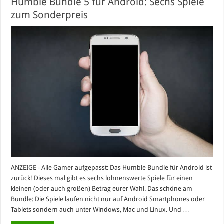
Humble Bundle 5 für Android: Sechs Spiele
zum Sonderpreis
ANZEIGE - Alle Gamer aufgepasst: Das Humble Bundle für Android ist
zurück! Dieses mal gibt es sechs lohnenswerte Spiele für einen
kleinen (oder auch großen) Betrag eurer Wahl. Das schöne am
Bundle: Die Spiele laufen nicht nur auf Android Smartphones oder
Tablets sondern auch unter Windows, Mac und Linux. Und …