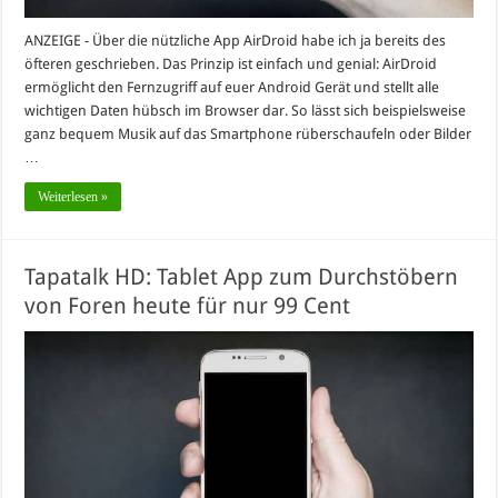
ANZEIGE - Über die nützliche App AirDroid habe ich ja bereits des
öfteren geschrieben. Das Prinzip ist einfach und genial: AirDroid
ermöglicht den Fernzugriff auf euer Android Gerät und stellt alle
wichtigen Daten hübsch im Browser dar. So lässt sich beispielsweise
ganz bequem Musik auf das Smartphone rüberschaufeln oder Bilder
…
Weiterlesen »
Tapatalk HD: Tablet App zum Durchstöbern
von Foren heute für nur 99 Cent