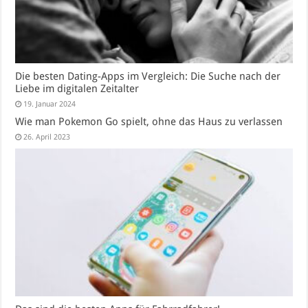
Die besten Dating-Apps im Vergleich: Die Suche nach der
Liebe im digitalen Zeitalter
19. Januar 2024
Wie man Pokemon Go spielt, ohne das Haus zu verlassen
26. April 2023