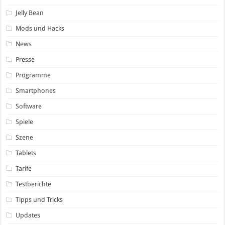
Jelly Bean
Mods und Hacks
News
Presse
Programme
Smartphones
Software
Spiele
Szene
Tablets
Tarife
Testberichte
Tipps und Tricks
Updates