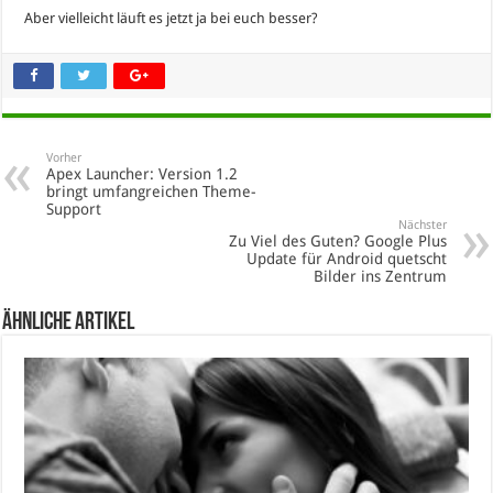
Aber vielleicht läuft es jetzt ja bei euch besser?
Vorher
Apex Launcher: Version 1.2
bringt umfangreichen Theme-
Support
Nächster
Zu Viel des Guten? Google Plus
Update für Android quetscht
Bilder ins Zentrum
Ähnliche Artikel