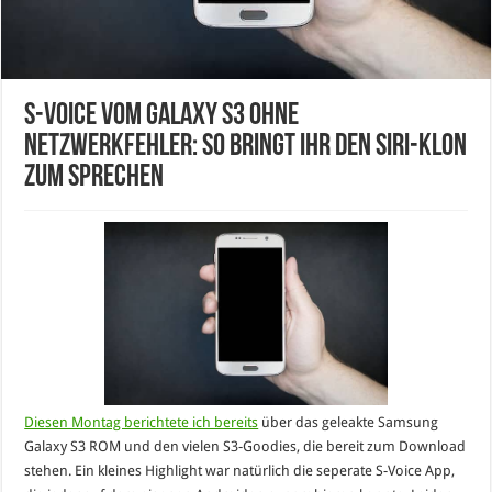
S-Voice vom Galaxy S3 ohne
Netzwerkfehler: So bringt ihr den Siri-Klon
zum Sprechen
Diesen Montag berichtete ich bereits
über das geleakte Samsung
Galaxy S3 ROM und den vielen S3-Goodies, die bereit zum Download
stehen. Ein kleines Highlight war natürlich die seperate S-Voice App,