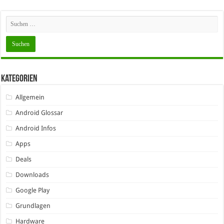
Kategorien
Allgemein
Android Glossar
Android Infos
Apps
Deals
Downloads
Google Play
Grundlagen
Hardware