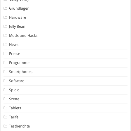
Grundlagen
Hardware
Jelly Bean
Mods und Hacks
News
Presse
Programme
Smartphones
Software
Spiele
Szene
Tablets
Tarife
Testberichte