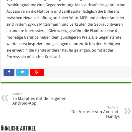
Inzahlungnahme eine Gegenrechnung. Man verkauft das gebrauchte
Accessoire an die Plattform und zahlt später lediglich die Differenz
zwischen Neuanschaffung und alter Ware. MPB und andere Anbieter
sind in dem Zyklus Mittelsmann und verkaufen die Gebrauchtwaren
an andere Interessierte. Gleichzeitig gewährt die Plattform eine 6-
monatige Garantie neben dem günstigeren Preis. Die Gegenstände
werden erst inspiziert und gelangen dann zurück in den Markt, wo
sie erneut in die Hände anderer Käufer gelangen. Somit ist der
Prozess ein nützlicher Kreislauf.
Vorher
So klappt es mit der eigenen
Android-App
Nächster
Die Vorteile von Android-
Handys
Ähnliche Artikel