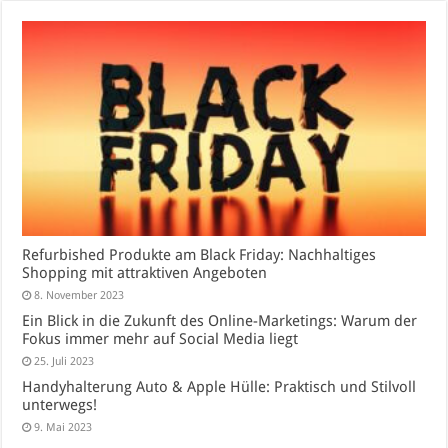
Refurbished Produkte am Black Friday: Nachhaltiges
Shopping mit attraktiven Angeboten
8. November 2023
Ein Blick in die Zukunft des Online-Marketings: Warum der
Fokus immer mehr auf Social Media liegt
25. Juli 2023
Handyhalterung Auto & Apple Hülle: Praktisch und Stilvoll
unterwegs!
9. Mai 2023