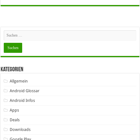
Kategorien
Allgemein
Android Glossar
Android Infos
Apps
Deals
Downloads
Google Play