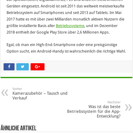
Geräten eingesetzt. Android ist seit 2011 das weltweit meistverkaufte
Betriebssystem auf Smartphones und seit 2013 auf Tablets. Im Mai
2017 hatte es mit über zwei Milliarden monatlich aktiven Nutzern die
größte installierte Basis aller
Betriebssysteme
, und im Dezember
2018 enthielt der Google Play Store über 2,6 Millionen Apps.
Egal, ob man ein High-End-Smartphone oder eine preisgünstige
Option sucht, ein Android-Handy ist wahrscheinlich die richtige Wahl.
Vorher
Kamerazubehör – Tausch und
Verkauf
Nächster
Was ist das beste
Betriebssystem für die App-
Entwicklung?
Ähnliche Artikel