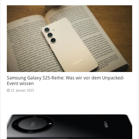
Samsung Galaxy S25-Reihe: Was wir vor dem Unpacked-
Event wissen
22. Januar 2025