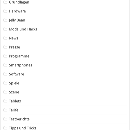
Grundlagen
Hardware
Jelly Bean
Mods und Hacks
News
Presse
Programme
Smartphones
Software
Spiele
Szene
Tablets
Tarife
Testberichte
Tipps und Tricks