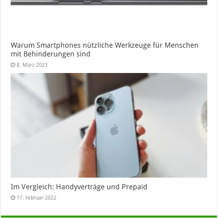
Warum Smartphones nützliche Werkzeuge für Menschen
mit Behinderungen sind
8. März 2023
Im Vergleich: Handyverträge und Prepaid
17. Februar 2022