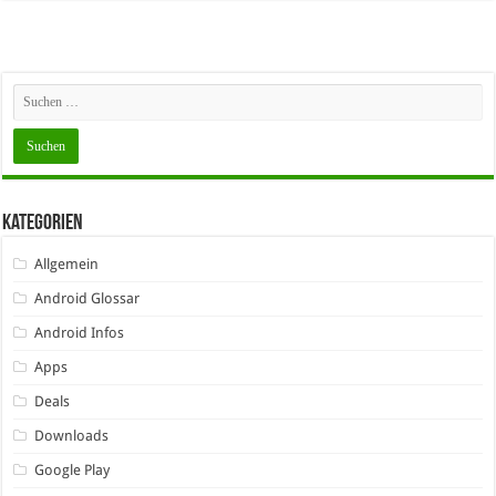
Kategorien
Allgemein
Android Glossar
Android Infos
Apps
Deals
Downloads
Google Play