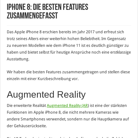
iPhone 8: Die besten Features
zusammengefasst
Das Apple iPhone 8 erschien bereits im Jahr 2017 und erfreut sich
trotz seines Alters einer weiterhin hohen Beliebtheit. Im Gegensatz
zu neueren Modellen wie dem iPhone 11 ist es deutlich günstiger zu
haben und bietet selbst für heutige Ansprüche noch eine erstklassige
Ausstattung.
Wir haben die besten Features zusammengetragen und stellen diese
einzeln mit einer Kurzbeschreibung vor.
Augmented Reality
Die erweiterte Realität
Augmented Reality (AR
) ist eine der stärksten
Funktionen im Apple iPhone 8, die nicht mehrere Kameras wie
andere Smartphones verwendet, sondern nur die Hauptkamera auf
der Gehäuserückseite.