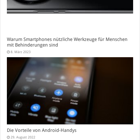
Warum Smartphones nützliche Werkzeuge für Menschen
mit Behinderungen sind
8. März 2023
Die Vorteile von Android-Handys
29. August 2022