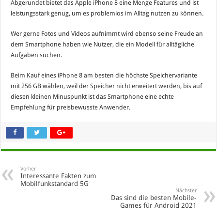
Abgerundet bietet das Apple iPhone 8 eine Menge Features und ist
leistungsstark genug, um es problemlos im Alltag nutzen zu können.
Wer gerne Fotos und Videos aufnimmt wird ebenso seine Freude an
dem Smartphone haben wie Nutzer, die ein Modell für alltägliche
Aufgaben suchen.
Beim Kauf eines iPhone 8 am besten die höchste Speichervariante
mit 256 GB wählen, weil der Speicher nicht erweitert werden, bis auf
diesen kleinen Minuspunkt ist das Smartphone eine echte
Empfehlung für preisbewusste Anwender.
Vorher
Interessante Fakten zum
Mobilfunkstandard 5G
Nächster
Das sind die besten Mobile-
Games für Android 2021