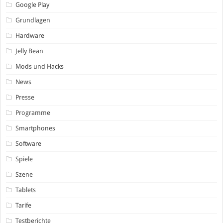
Google Play
Grundlagen
Hardware
Jelly Bean
Mods und Hacks
News
Presse
Programme
Smartphones
Software
Spiele
Szene
Tablets
Tarife
Testberichte