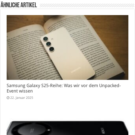
Ähnliche Artikel
Samsung Galaxy S25-Reihe: Was wir vor dem Unpacked-
Event wissen
22. Januar 2025