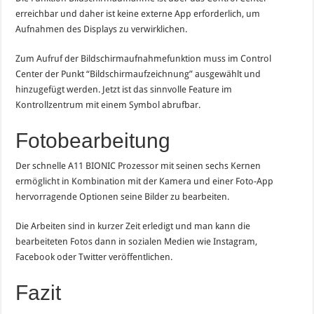
erreichbar und daher ist keine externe App erforderlich, um
Aufnahmen des Displays zu verwirklichen.
Zum Aufruf der Bildschirmaufnahmefunktion muss im Control
Center der Punkt “Bildschirmaufzeichnung” ausgewählt und
hinzugefügt werden. Jetzt ist das sinnvolle Feature im
Kontrollzentrum mit einem Symbol abrufbar.
Fotobearbeitung
Der schnelle A11 BIONIC Prozessor mit seinen sechs Kernen
ermöglicht in Kombination mit der Kamera und einer Foto-App
hervorragende Optionen seine Bilder zu bearbeiten.
Die Arbeiten sind in kurzer Zeit erledigt und man kann die
bearbeiteten Fotos dann in sozialen Medien wie Instagram,
Facebook oder Twitter veröffentlichen.
Fazit