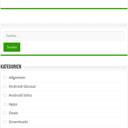
Kategorien
Allgemein
Android Glossar
Android Infos
Apps
Deals
Downloads