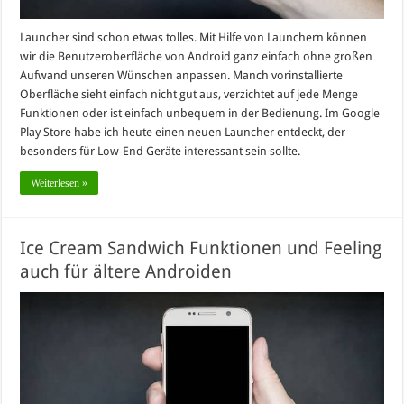
Launcher sind schon etwas tolles. Mit Hilfe von Launchern können
wir die Benutzeroberfläche von Android ganz einfach ohne großen
Aufwand unseren Wünschen anpassen. Manch vorinstallierte
Oberfläche sieht einfach nicht gut aus, verzichtet auf jede Menge
Funktionen oder ist einfach unbequem in der Bedienung. Im Google
Play Store habe ich heute einen neuen Launcher entdeckt, der
besonders für Low-End Geräte interessant sein sollte.
Weiterlesen »
Ice Cream Sandwich Funktionen und Feeling
auch für ältere Androiden