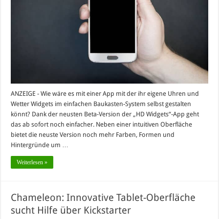
ANZEIGE - Wie wäre es mit einer App mit der ihr eigene Uhren und
Wetter Widgets im einfachen Baukasten-System selbst gestalten
könnt? Dank der neusten Beta-Version der „HD Widgets“-App geht
das ab sofort noch einfacher. Neben einer intuitiven Oberfläche
bietet die neuste Version noch mehr Farben, Formen und
Hintergründe um …
Weiterlesen »
Chameleon: Innovative Tablet-Oberfläche
sucht Hilfe über Kickstarter