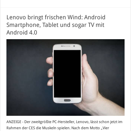
Lenovo bringt frischen Wind: Android
Smartphone, Tablet und sogar TV mit
Android 4.0
ANZEIGE - Der zweitgrößte PC-Hersteller, Lenovo, lässt schon jetzt im
Rahmen der CES die Muskeln spielen. Nach dem Motto „Vier