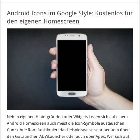
Android Icons im Google Style: Kostenlos für
den eigenen Homescreen
Neben eigenen Hintergründen oder Widgets lassen sich auf einem
Android Homescreen auch meist die Icon-Symbole austauschen.
Ganz ohne Root funktioniert das beispielsweise sehr bequem über
den GoLauncher, ADWLauncher oder auch über Apex. Wer sich auf