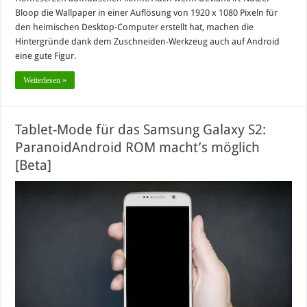
Bloop die Wallpaper in einer Auflösung von 1920 x 1080 Pixeln für
den heimischen Desktop-Computer erstellt hat, machen die
Hintergründe dank dem Zuschneiden-Werkzeug auch auf Android
eine gute Figur.
Weiterlesen »
Tablet-Mode für das Samsung Galaxy S2:
ParanoidAndroid ROM macht’s möglich
[Beta]