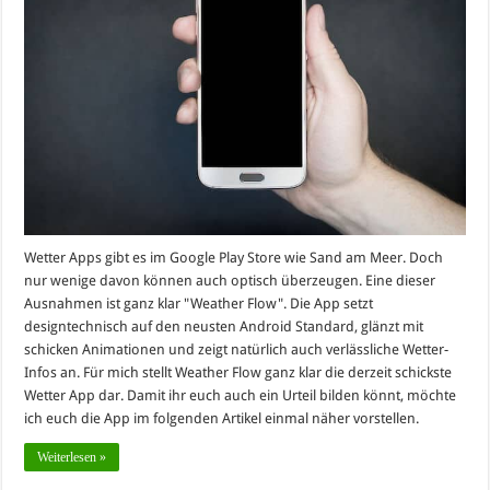
Wetter Apps gibt es im Google Play Store wie Sand am Meer. Doch
nur wenige davon können auch optisch überzeugen. Eine dieser
Ausnahmen ist ganz klar "Weather Flow". Die App setzt
designtechnisch auf den neusten Android Standard, glänzt mit
schicken Animationen und zeigt natürlich auch verlässliche Wetter-
Infos an. Für mich stellt Weather Flow ganz klar die derzeit schickste
Wetter App dar. Damit ihr euch auch ein Urteil bilden könnt, möchte
ich euch die App im folgenden Artikel einmal näher vorstellen.
Weiterlesen »