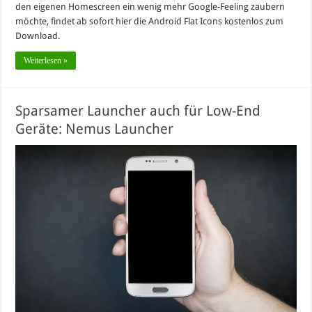
den eigenen Homescreen ein wenig mehr Google-Feeling zaubern
möchte, findet ab sofort hier die Android Flat Icons kostenlos zum
Download.
Weiterlesen »
Sparsamer Launcher auch für Low-End
Geräte: Nemus Launcher