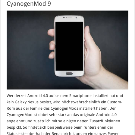
CyanogenMod 9
Wer derzeit Android 4.0 auf seinem Smartphone installiert hat und
kein Galaxy Nexus besitzt, wird höchstwahrscheinlich ein Custom-
Rom aus der Familie des CyanogenMods installiert haben. Der
CyanogenMod ist dabei sehr stark an das originale Android 4.0
angelehnt und zusätzlich mit so einigen netten Zusatzfunktionen
bespickt. So findet sich beispielsweise beim runterziehen der
Statusleiste oberhalb der Benachrichtigungen ein ganzes Power-