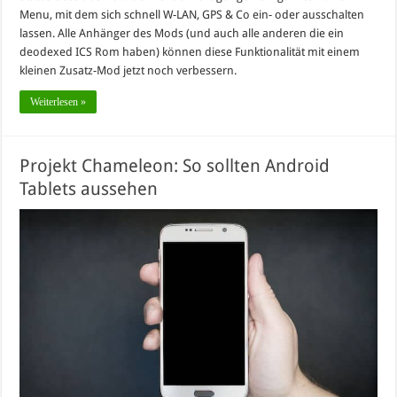
Menu, mit dem sich schnell W-LAN, GPS & Co ein- oder ausschalten
lassen. Alle Anhänger des Mods (und auch alle anderen die ein
deodexed ICS Rom haben) können diese Funktionalität mit einem
kleinen Zusatz-Mod jetzt noch verbessern.
Weiterlesen »
Projekt Chameleon: So sollten Android
Tablets aussehen