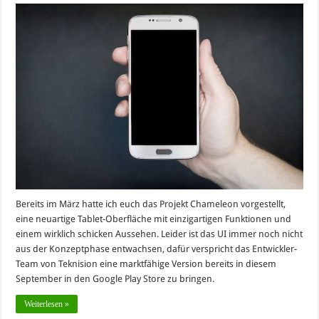
Bereits im März hatte ich euch das Projekt Chameleon vorgestellt,
eine neuartige Tablet-Oberfläche mit einzigartigen Funktionen und
einem wirklich schicken Aussehen. Leider ist das UI immer noch nicht
aus der Konzeptphase entwachsen, dafür verspricht das Entwickler-
Team von Teknision eine marktfähige Version bereits in diesem
September in den Google Play Store zu bringen.
Weiterlesen »