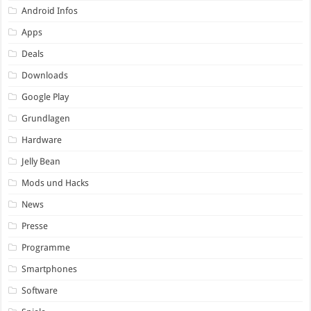
Android Infos
Apps
Deals
Downloads
Google Play
Grundlagen
Hardware
Jelly Bean
Mods und Hacks
News
Presse
Programme
Smartphones
Software