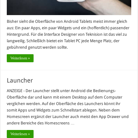
Bisher sieht die Oberfläche von Android Tablets meist immer gleich
aus: Ein paar Apps, ein paar Widgets und ein (hoffentlich) passender
Hintergrund. Für die Interface Designer von Teknision ist das viel zu
langweilig. Schließlich bietet ein Tablet PC jede Menge Platz, der
gebührend genutzt werden sollte.
Weiterlesen »
Launcher
ANZEIGE - Der Launcher stellt unter Android die Bedienungs-
Oberfläche dar und kann mit einem Desktop auf dem Computer
verglichen werden. Auf der Oberfläche des Launchers könnt ihr
somit Apps und Widgets zum Schnellstart ablegen. Neben dem
Homescreen ergänzt der Launcher auch meist den App Drawer und
andere Bereiche des Homescreens …
Weiterlesen »