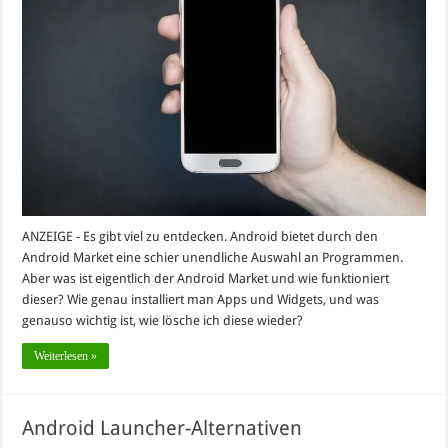
ANZEIGE - Es gibt viel zu entdecken. Android bietet durch den
Android Market eine schier unendliche Auswahl an Programmen.
Aber was ist eigentlich der Android Market und wie funktioniert
dieser? Wie genau installiert man Apps und Widgets, und was
genauso wichtig ist, wie lösche ich diese wieder?
Weiterlesen »
Android Launcher-Alternativen