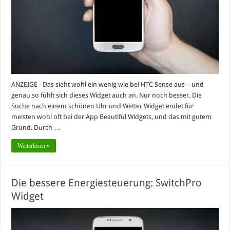
ANZEIGE - Das sieht wohl ein wenig wie bei HTC Sense aus – und
genau so fühlt sich dieses Widget auch an. Nur noch besser. Die
Suche nach einem schönen Uhr und Wetter Widget endet für
meisten wohl oft bei der App Beautiful Widgets, und das mit gutem
Grund. Durch …
Weiterlesen »
Die bessere Energiesteuerung: SwitchPro
Widget