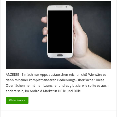
ANZEIGE - Einfach nur Apps austauschen reicht nicht? Wie wäre es
dann mit einer komplett anderen Bedienungs-Oberfläche? Diese
Oberflächen nennt man Launcher und es gibt sie, wie sollte es auch
anders sein, im Android Market in Hülle und Fülle.
Weiterlesen »