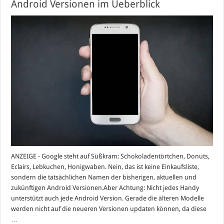
Android Versionen im Ueberblick
ANZEIGE - Google steht auf Süßkram: Schokoladentörtchen, Donuts,
Eclairs, Lebkuchen, Honigwaben. Nein, das ist keine Einkaufsliste,
sondern die tatsächlichen Namen der bisherigen, aktuellen und
zukünftigen Android Versionen.Aber Achtung: Nicht jedes Handy
unterstützt auch jede Android Version. Gerade die älteren Modelle
werden nicht auf die neueren Versionen updaten können, da diese
…