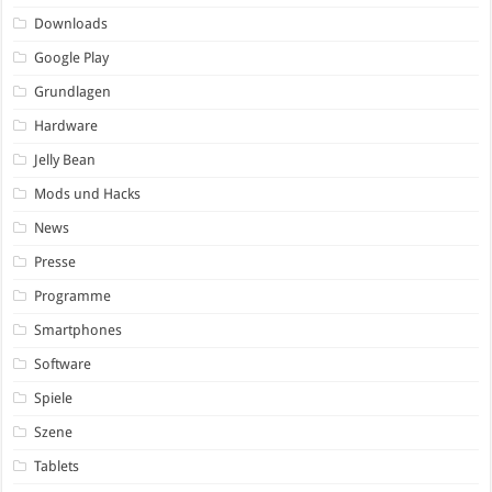
Downloads
Google Play
Grundlagen
Hardware
Jelly Bean
Mods und Hacks
News
Presse
Programme
Smartphones
Software
Spiele
Szene
Tablets