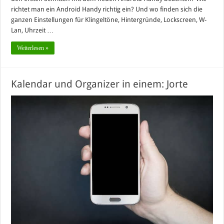
richtet man ein Android Handy richtig ein? Und wo finden sich die
ganzen Einstellungen für Klingeltöne, Hintergründe, Lockscreen, W-
Lan, Uhrzeit …
Weiterlesen »
Kalendar und Organizer in einem: Jorte