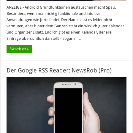
ANZEIGE - Android Grundfunktionen austauschen macht Spaß.
Besonders, wenn man richtig funktionale und intuitive
Anwendungen wie Jorte findet. Der Name lässt es leider nicht
vermuten, aber hinter dem Ganzen steht ein wirklich guter Kalendar
und Organizer Ersatz. Endlich gibt es einen Kalendar, der alle
Einträge übersichtlich darstellt – sogar in …
Weiterlesen »
Der Google RSS Reader: NewsRob (Pro)