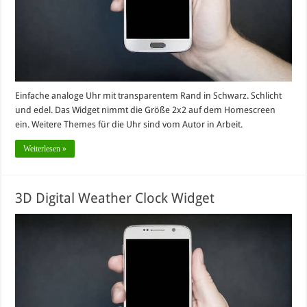
Einfache analoge Uhr mit transparentem Rand in Schwarz. Schlicht
und edel. Das Widget nimmt die Größe 2x2 auf dem Homescreen
ein. Weitere Themes für die Uhr sind vom Autor in Arbeit.
Weiterlesen »
3D Digital Weather Clock Widget