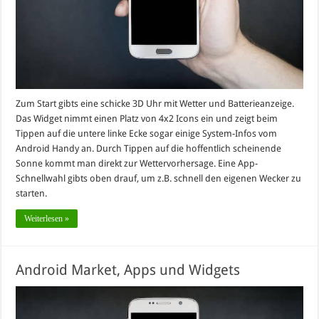
Zum Start gibts eine schicke 3D Uhr mit Wetter und Batterieanzeige.
Das Widget nimmt einen Platz von 4x2 Icons ein und zeigt beim
Tippen auf die untere linke Ecke sogar einige System-Infos vom
Android Handy an. Durch Tippen auf die hoffentlich scheinende
Sonne kommt man direkt zur Wettervorhersage. Eine App-
Schnellwahl gibts oben drauf, um z.B. schnell den eigenen Wecker zu
starten.
Weiterlesen »
Android Market, Apps und Widgets