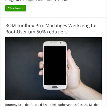
Weiterlesen »
ROM Toolbox Pro: Mächtiges Werkzeug für
Root-User um 50% reduziert
JRummy ist in der Android Szene kein unbekanntes Gesicht. Mit dem