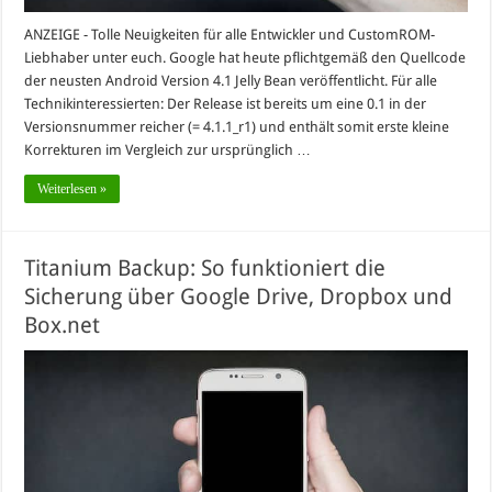
ANZEIGE - Tolle Neuigkeiten für alle Entwickler und CustomROM-
Liebhaber unter euch. Google hat heute pflichtgemäß den Quellcode
der neusten Android Version 4.1 Jelly Bean veröffentlicht. Für alle
Technikinteressierten: Der Release ist bereits um eine 0.1 in der
Versionsnummer reicher (= 4.1.1_r1) und enthält somit erste kleine
Korrekturen im Vergleich zur ursprünglich …
Weiterlesen »
Titanium Backup: So funktioniert die
Sicherung über Google Drive, Dropbox und
Box.net