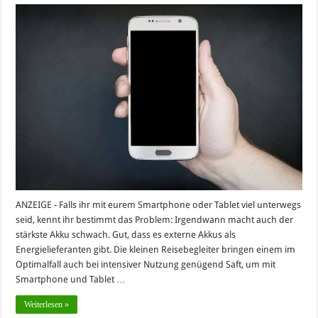
ANZEIGE - Falls ihr mit eurem Smartphone oder Tablet viel unterwegs
seid, kennt ihr bestimmt das Problem: Irgendwann macht auch der
stärkste Akku schwach. Gut, dass es externe Akkus als
Energielieferanten gibt. Die kleinen Reisebegleiter bringen einem im
Optimalfall auch bei intensiver Nutzung genügend Saft, um mit
Smartphone und Tablet …
Weiterlesen »