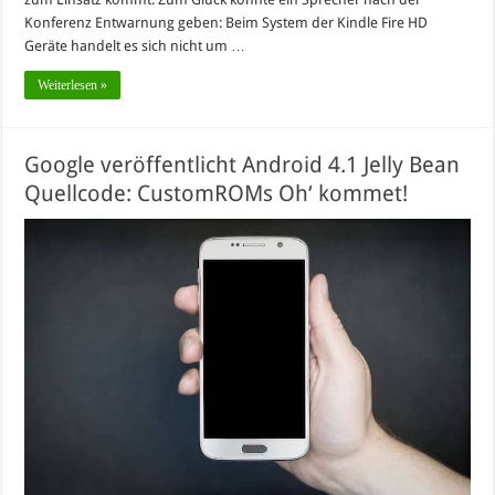
Konferenz Entwarnung geben: Beim System der Kindle Fire HD
Geräte handelt es sich nicht um …
Weiterlesen »
Google veröffentlicht Android 4.1 Jelly Bean
Quellcode: CustomROMs Oh‘ kommet!