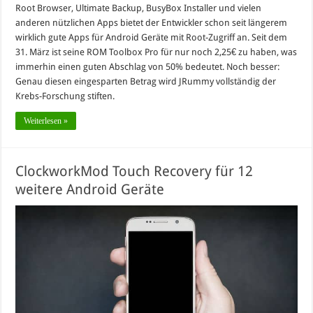
Root Browser, Ultimate Backup, BusyBox Installer und vielen
anderen nützlichen Apps bietet der Entwickler schon seit längerem
wirklich gute Apps für Android Geräte mit Root-Zugriff an. Seit dem
31. März ist seine ROM Toolbox Pro für nur noch 2,25€ zu haben, was
immerhin einen guten Abschlag von 50% bedeutet. Noch besser:
Genau diesen eingesparten Betrag wird JRummy vollständig der
Krebs-Forschung stiften.
Weiterlesen »
ClockworkMod Touch Recovery für 12
weitere Android Geräte