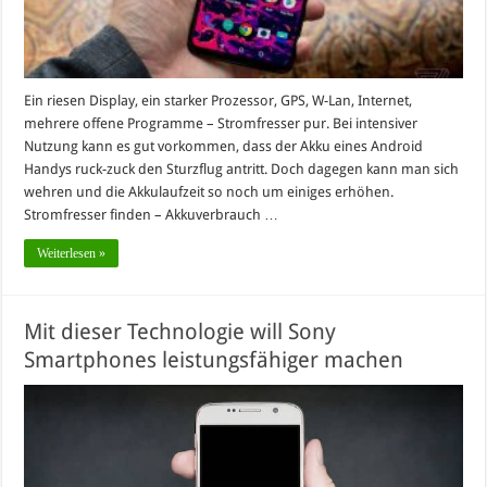
Ein riesen Display, ein starker Prozessor, GPS, W-Lan, Internet,
mehrere offene Programme – Stromfresser pur. Bei intensiver
Nutzung kann es gut vorkommen, dass der Akku eines Android
Handys ruck-zuck den Sturzflug antritt. Doch dagegen kann man sich
wehren und die Akkulaufzeit so noch um einiges erhöhen.
Stromfresser finden – Akkuverbrauch …
Weiterlesen »
Mit dieser Technologie will Sony
Smartphones leistungsfähiger machen