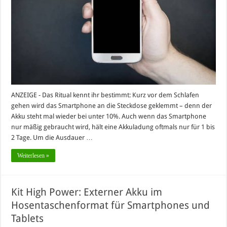
ANZEIGE - Das Ritual kennt ihr bestimmt: Kurz vor dem Schlafen
gehen wird das Smartphone an die Steckdose geklemmt – denn der
Akku steht mal wieder bei unter 10%. Auch wenn das Smartphone
nur mäßig gebraucht wird, hält eine Akkuladung oftmals nur für 1 bis
2 Tage. Um die Ausdauer …
Weiterlesen »
Kit High Power: Externer Akku im
Hosentaschenformat für Smartphones und
Tablets