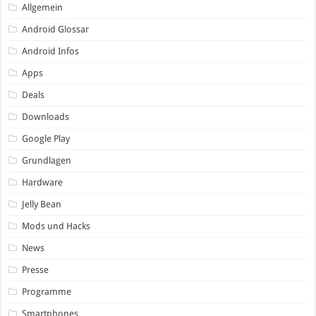
Allgemein
Android Glossar
Android Infos
Apps
Deals
Downloads
Google Play
Grundlagen
Hardware
Jelly Bean
Mods und Hacks
News
Presse
Programme
Smartphones