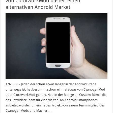
von ClockworkMod bastelt einen
alternativen Android Market
ANZEIGE - Jeder, der schon etwas länger in der Android Szene
unterwegs ist, hat bestimmt schon einmal etwas von CyanogenMod
oder ClockworkMod gehört. Neben der Menge an Custom-Roms, die
das Entwickler-Team für eine Vielzahl an Android Smartphones
anbietet, wurde nun ein neues Projekt von einem Teammitglied des
CyanogenMods und Macher …