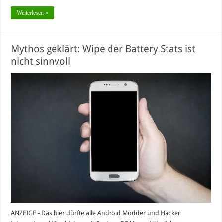
Weiterlesen »
Mythos geklärt: Wipe der Battery Stats ist
nicht sinnvoll
ANZEIGE - Das hier dürfte alle Android Modder und Hacker