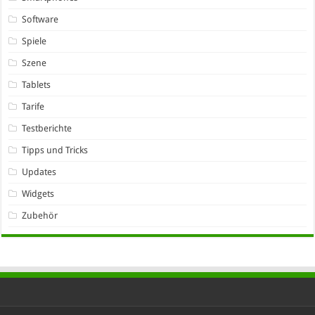
Software
Spiele
Szene
Tablets
Tarife
Testberichte
Tipps und Tricks
Updates
Widgets
Zubehör