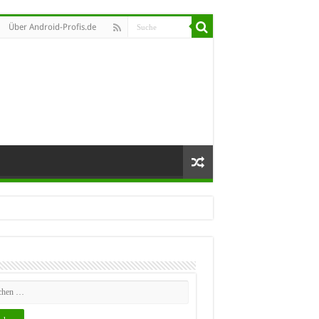
Über Android-Profis.de