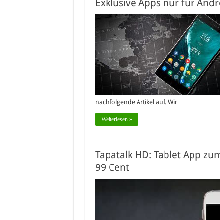
Exklusive Apps nur für Andr
nachfolgende Artikel auf. Wir …
Weiterlesen »
Tapatalk HD: Tablet App zu
99 Cent