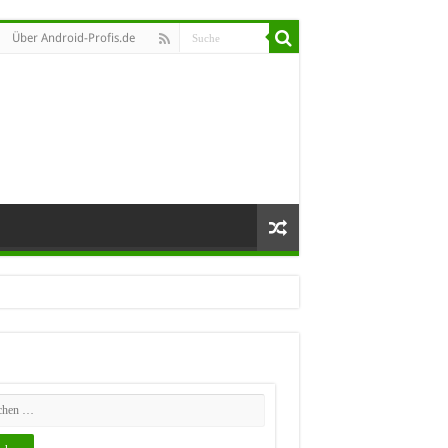
Über Android-Profis.de