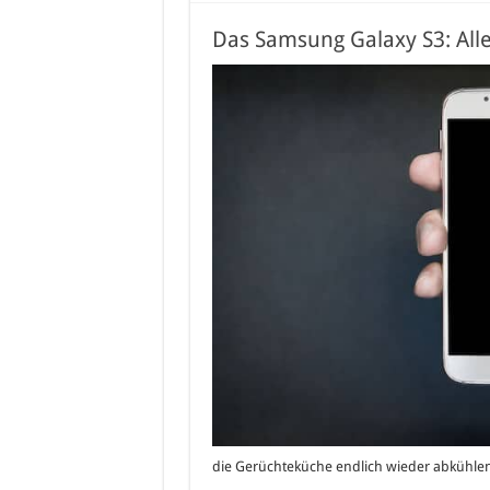
Das Samsung Galaxy S3: Alle
die Gerüchteküche endlich wieder abkühle