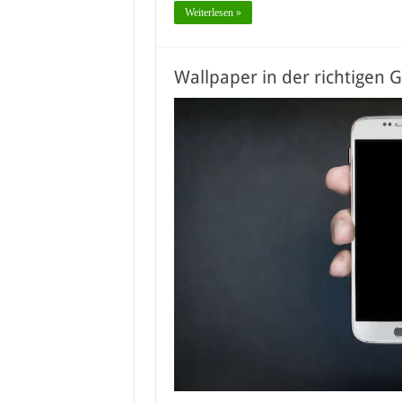
Weiterlesen »
Wallpaper in der richtigen 