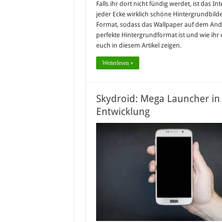
Falls ihr dort nicht fündig werdet, ist das I
jeder Ecke wirklich schöne Hintergrundbilder
Format, sodass das Wallpaper auf dem And
perfekte Hintergrundformat ist und wie ihr
euch in diesem Artikel zeigen.
Weiterlesen »
Skydroid: Mega Launcher in
Entwicklung