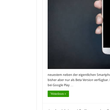
neuestem neben der eigentlichen Smartphon
bisher aber nur als Beta Version verfügbar.
bei Google Play …
Weiterlesen »