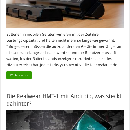
Batterien in mobilen Geräten verlieren mit der Zeit ihre
Leistungskapazität und halten nicht mehr so lange wie gewohnt.
Infolgedessen müssen die aufzulandenden Geräte immer länger an
die Ladekabel angeschlossen werden und der Benutzer muss oft
warten, bis der Batteriestandsanzeiger ein zufriedenstellendes
Niveau erreicht hat. Jeder Ladezyklus verkürzt die Lebensdauer der …
Weiterlesen »
Die Realwear HMT-1 mit Android, was steckt
dahinter?