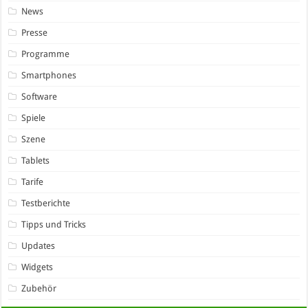
News
Presse
Programme
Smartphones
Software
Spiele
Szene
Tablets
Tarife
Testberichte
Tipps und Tricks
Updates
Widgets
Zubehör