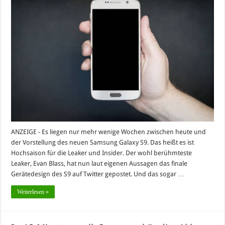
ANZEIGE - Es liegen nur mehr wenige Wochen zwischen heute und
der Vorstellung des neuen Samsung Galaxy S9. Das heißt es ist
Hochsaison für die Leaker und Insider. Der wohl berühmteste
Leaker, Evan Blass, hat nun laut eigenen Aussagen das finale
Gerätedesign des S9 auf Twitter gepostet. Und das sogar …
Weiterlesen »