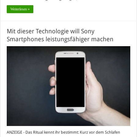
Weiterlesen »
Mit dieser Technologie will Sony
Smartphones leistungsfähiger machen
ANZEIGE - Das Ritual kennt ihr bestimmt: Kurz vor dem Schlafen