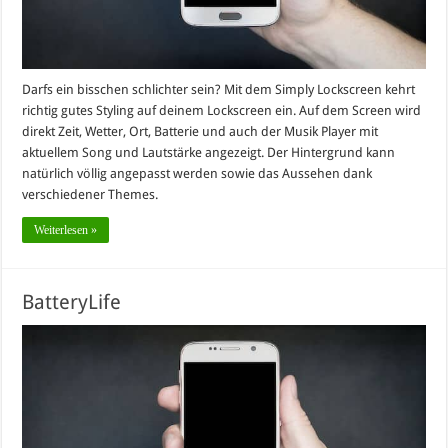
Darfs ein bisschen schlichter sein? Mit dem Simply Lockscreen kehrt
richtig gutes Styling auf deinem Lockscreen ein. Auf dem Screen wird
direkt Zeit, Wetter, Ort, Batterie und auch der Musik Player mit
aktuellem Song und Lautstärke angezeigt. Der Hintergrund kann
natürlich völlig angepasst werden sowie das Aussehen dank
verschiedener Themes.
Weiterlesen »
BatteryLife