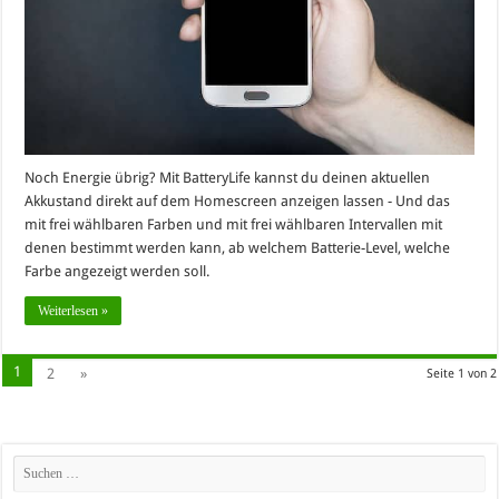
Noch Energie übrig? Mit BatteryLife kannst du deinen aktuellen
Akkustand direkt auf dem Homescreen anzeigen lassen - Und das
mit frei wählbaren Farben und mit frei wählbaren Intervallen mit
denen bestimmt werden kann, ab welchem Batterie-Level, welche
Farbe angezeigt werden soll.
Weiterlesen »
1
2
»
Seite 1 von 2