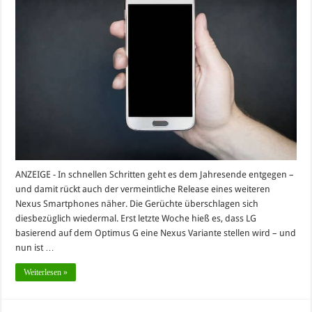
ANZEIGE - In schnellen Schritten geht es dem Jahresende entgegen –
und damit rückt auch der vermeintliche Release eines weiteren
Nexus Smartphones näher. Die Gerüchte überschlagen sich
diesbezüglich wiedermal. Erst letzte Woche hieß es, dass LG
basierend auf dem Optimus G eine Nexus Variante stellen wird – und
nun ist …
Weiterlesen »