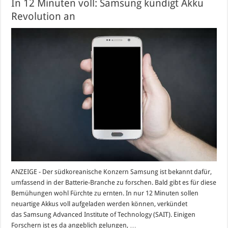
In 12 Minuten voll: Samsung kündigt Akku
Revolution an
ANZEIGE - Der südkoreanische Konzern Samsung ist bekannt dafür,
umfassend in der Batterie-Branche zu forschen. Bald gibt es für diese
Bemühungen wohl Fürchte zu ernten. In nur 12 Minuten sollen
neuartige Akkus voll aufgeladen werden können, verkündet
das Samsung Advanced Institute of Technology (SAIT). Einigen
Forschern ist es da angeblich gelungen, …