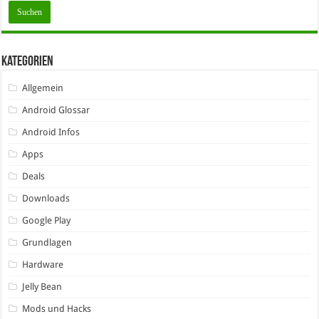
Kategorien
Allgemein
Android Glossar
Android Infos
Apps
Deals
Downloads
Google Play
Grundlagen
Hardware
Jelly Bean
Mods und Hacks