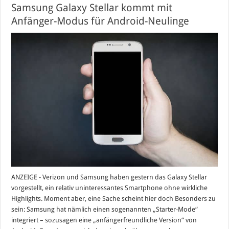
Samsung Galaxy Stellar kommt mit
Anfänger-Modus für Android-Neulinge
ANZEIGE - Verizon und Samsung haben gestern das Galaxy Stellar
vorgestellt, ein relativ uninteressantes Smartphone ohne wirkliche
Highlights. Moment aber, eine Sache scheint hier doch Besonders zu
sein: Samsung hat nämlich einen sogenannten „Starter-Mode“
integriert – sozusagen eine „anfängerfreundliche Version“ von