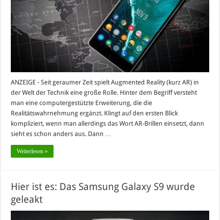
ANZEIGE - Seit geraumer Zeit spielt Augmented Reality (kurz AR) in
der Welt der Technik eine große Rolle. Hinter dem Begriff versteht
man eine computergestützte Erweiterung, die die
Realitätswahrnehmung ergänzt. Klingt auf den ersten Blick
kompliziert, wenn man allerdings das Wort AR-Brillen einsetzt, dann
sieht es schon anders aus. Dann …
Weiterlesen »
Hier ist es: Das Samsung Galaxy S9 wurde
geleakt