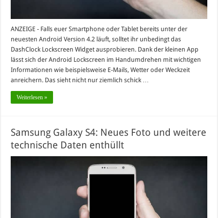
ANZEIGE - Falls euer Smartphone oder Tablet bereits unter der
neuesten Android Version 4.2 läuft, solltet ihr unbedingt das
DashClock Lockscreen Widget ausprobieren. Dank der kleinen App
lässt sich der Android Lockscreen im Handumdrehen mit wichtigen
Informationen wie beispielsweise E-Mails, Wetter oder Weckzeit
anreichern. Das sieht nicht nur ziemlich schick …
Weiterlesen »
Samsung Galaxy S4: Neues Foto und weitere
technische Daten enthüllt