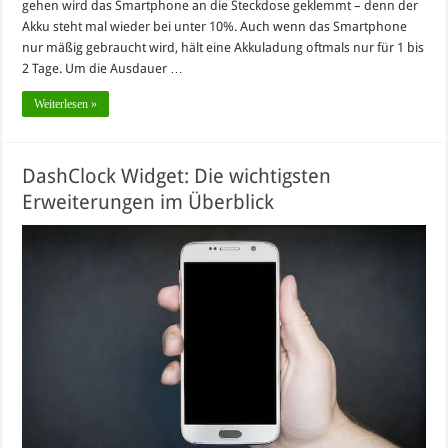
gehen wird das Smartphone an die Steckdose geklemmt – denn der
Akku steht mal wieder bei unter 10%. Auch wenn das Smartphone
nur mäßig gebraucht wird, hält eine Akkuladung oftmals nur für 1 bis
2 Tage. Um die Ausdauer …
Weiterlesen »
DashClock Widget: Die wichtigsten
Erweiterungen im Überblick