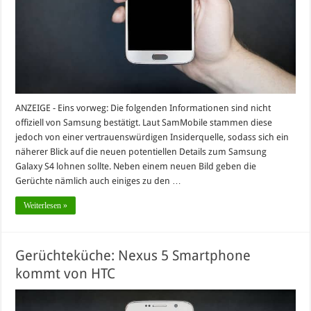
ANZEIGE - Eins vorweg: Die folgenden Informationen sind nicht
offiziell von Samsung bestätigt. Laut SamMobile stammen diese
jedoch von einer vertrauenswürdigen Insiderquelle, sodass sich ein
näherer Blick auf die neuen potentiellen Details zum Samsung
Galaxy S4 lohnen sollte. Neben einem neuen Bild geben die
Gerüchte nämlich auch einiges zu den …
Weiterlesen »
Gerüchteküche: Nexus 5 Smartphone
kommt von HTC