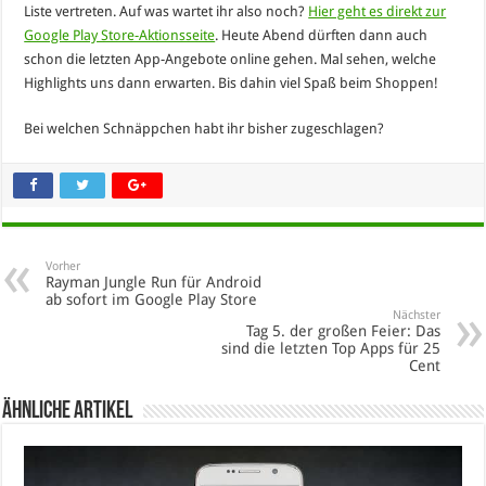
Liste vertreten. Auf was wartet ihr also noch?
Hier geht es direkt zur
Google Play Store-Aktionsseite
. Heute Abend dürften dann auch
schon die letzten App-Angebote online gehen. Mal sehen, welche
Highlights uns dann erwarten. Bis dahin viel Spaß beim Shoppen!
Bei welchen Schnäppchen habt ihr bisher zugeschlagen?
Vorher
Rayman Jungle Run für Android
ab sofort im Google Play Store
Nächster
Tag 5. der großen Feier: Das
sind die letzten Top Apps für 25
Cent
Ähnliche Artikel