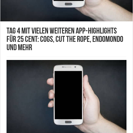
Tag 4 mit vielen weiteren App-Highlights
für 25 Cent: Cogs, Cut the Rope, Endomondo
und mehr