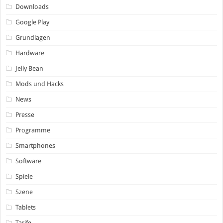
Downloads
Google Play
Grundlagen
Hardware
Jelly Bean
Mods und Hacks
News
Presse
Programme
Smartphones
Software
Spiele
Szene
Tablets
Tarife