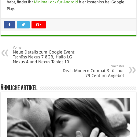
habt, findet ihr
MinimalLock für Android
hier kostenlos bei Google
Play.
Vorher
Neue Details zum Google Event:
Tschüss Nexus 7 8GB, Hallo LG
Nexus 4 und Nexus Tablet 10
Nächster
Deal: Modern Combat 3 für nur
79 Cent im Angebot
Ähnliche Artikel