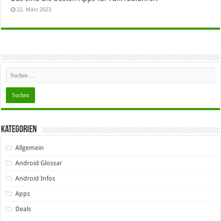
22. März 2023
Kategorien
Allgemein
Android Glossar
Android Infos
Apps
Deals