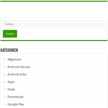
Kategorien
Allgemein
Android Glossar
Android Infos
Apps
Deals
Downloads
Google Play