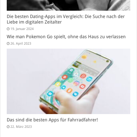
Die besten Dating-Apps im Vergleich: Die Suche nach der
Liebe im digitalen Zeitalter
19. Januar 2024
Wie man Pokemon Go spielt, ohne das Haus zu verlassen
26. April 2023
Das sind die besten Apps für Fahrradfahrer!
22. März 2023