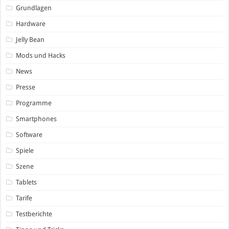
Grundlagen
Hardware
Jelly Bean
Mods und Hacks
News
Presse
Programme
Smartphones
Software
Spiele
Szene
Tablets
Tarife
Testberichte