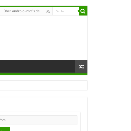
Über Android-Profis.de