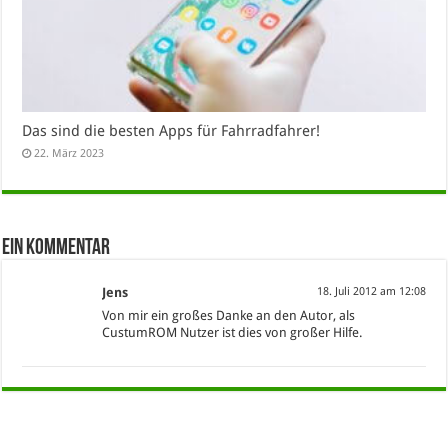
Das sind die besten Apps für Fahrradfahrer!
22. März 2023
Ein Kommentar
Jens
18. Juli 2012 am 12:08
Von mir ein großes Danke an den Autor, als
CustumROM Nutzer ist dies von großer Hilfe.