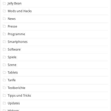
Jelly Bean
Mods und Hacks
News
Presse
Programme
Smartphones
Software
Spiele
Szene
Tablets
Tarife
Testberichte
Tipps und Tricks
Updates
Widgets