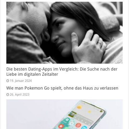
Die besten Dating-Apps im Vergleich: Die Suche nach der
Liebe im digitalen Zeitalter
19. Januar 2024
Wie man Pokemon Go spielt, ohne das Haus zu verlassen
26. April 2023