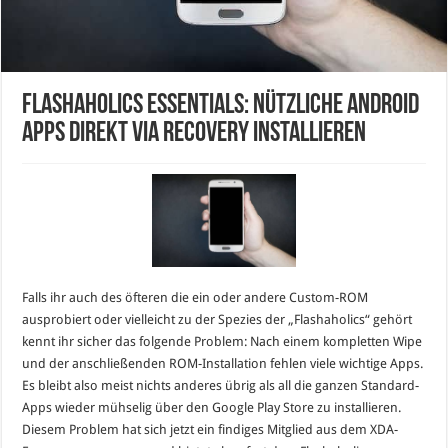
Flashaholics Essentials: Nützliche Android
Apps direkt via Recovery installieren
Falls ihr auch des öfteren die ein oder andere Custom-ROM
ausprobiert oder vielleicht zu der Spezies der „Flashaholics“ gehört
kennt ihr sicher das folgende Problem: Nach einem kompletten Wipe
und der anschließenden ROM-Installation fehlen viele wichtige Apps.
Es bleibt also meist nichts anderes übrig als all die ganzen Standard-
Apps wieder mühselig über den Google Play Store zu installieren.
Diesem Problem hat sich jetzt ein findiges Mitglied aus dem XDA-