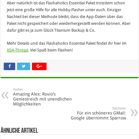
Aber natürlich ist das Flashaholics Essential Paket trotzdem schon
jetzt eine große Hilfe für alle Hobby-Flasher unter euch. Einziger
Nachteil bei dieser Methode bleibt, dass die App-Daten über das
Paket nicht gespeichert oder wiederhergestellt werden können. Aber
dafür gibt es ja zum Glück Titanium Backup & Co.
Mehr Details und das Flashaholics Essential Paket findet ihr hier im
XDA-Thread
. Viel Spaß beim Flashen!
Vorher
Amazing Alex: Rovio’s
Geniestreich mit unendlichen
Möglichkeiten
Nächster
Für ein schöneres GMail:
Google übernimmt Sparrow
Ähnliche Artikel