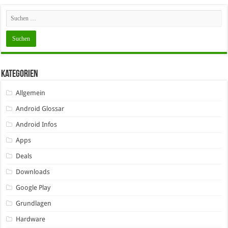
Kategorien
Allgemein
Android Glossar
Android Infos
Apps
Deals
Downloads
Google Play
Grundlagen
Hardware