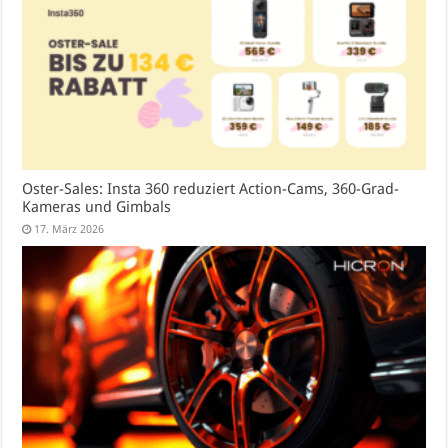
Oster-Sales: Insta 360 reduziert Action-Cams, 360-Grad-
Kameras und Gimbals
17. März 2026