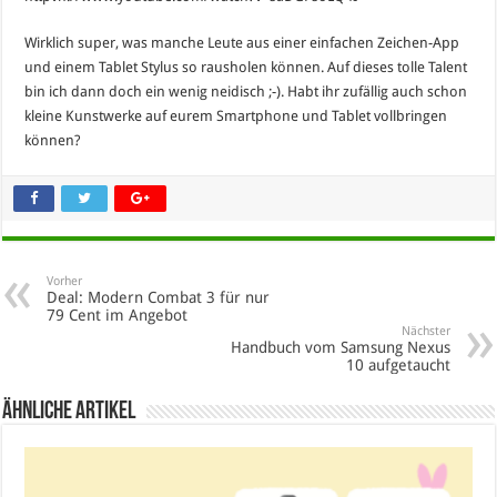
Wirklich super, was manche Leute aus einer einfachen Zeichen-App
und einem Tablet Stylus so rausholen können. Auf dieses tolle Talent
bin ich dann doch ein wenig neidisch ;-). Habt ihr zufällig auch schon
kleine Kunstwerke auf eurem Smartphone und Tablet vollbringen
können?
Vorher
Deal: Modern Combat 3 für nur
79 Cent im Angebot
Nächster
Handbuch vom Samsung Nexus
10 aufgetaucht
Ähnliche Artikel