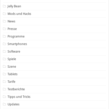
Jelly Bean
Mods und Hacks
News
Presse
Programme
Smartphones
Software
Spiele
Szene
Tablets
Tarife
Testberichte
Tipps und Tricks
Updates