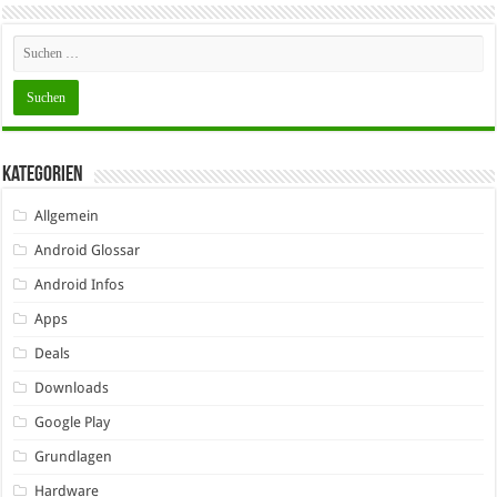
Kategorien
Allgemein
Android Glossar
Android Infos
Apps
Deals
Downloads
Google Play
Grundlagen
Hardware