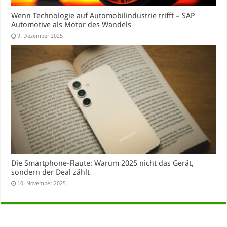
Wenn Technologie auf Automobilindustrie trifft – SAP
Automotive als Motor des Wandels
9. Dezember 2025
Die Smartphone-Flaute: Warum 2025 nicht das Gerät,
sondern der Deal zählt
10. November 2025