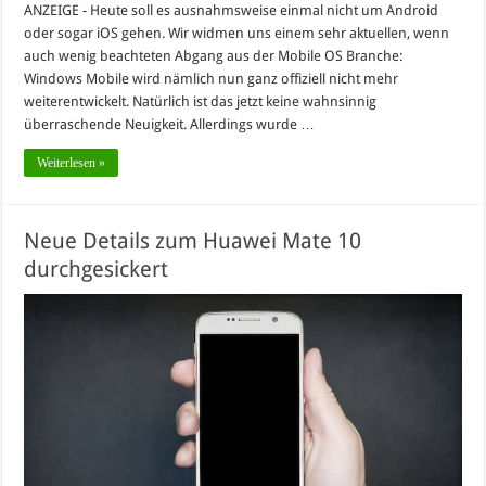
ANZEIGE - Heute soll es ausnahmsweise einmal nicht um Android
oder sogar iOS gehen. Wir widmen uns einem sehr aktuellen, wenn
auch wenig beachteten Abgang aus der Mobile OS Branche:
Windows Mobile wird nämlich nun ganz offiziell nicht mehr
weiterentwickelt. Natürlich ist das jetzt keine wahnsinnig
überraschende Neuigkeit. Allerdings wurde …
Weiterlesen »
Neue Details zum Huawei Mate 10
durchgesickert