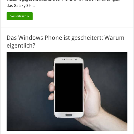
das Galaxy S9 …
Weiterlesen »
Das Windows Phone ist gescheitert: Warum
eigentlich?