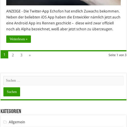
ANZEIGE - Die Twitter-App Echofon hat endlich Zuwachs bekommen.
Neben der beliebten iOS App haben die Entwickler nämlich jetzt auch
eine Android App ins Rennen geschickt – diese wird zwar offiziell
noch als Alpha bezeichnet, weiß aber jetzt schon zu überzeugen.
Weiterlesen »
1
2
3
»
Seite 1 von 3
Kategorien
Allgemein