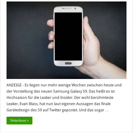
ANZEIGE - Es liegen nur mehr wenige Wochen zwischen heute und
der Vorstellung des neuen Samsung Galaxy S9. Das heißt es ist
Hochsaison für die Leaker und Insider. Der wohl berühmteste
Leaker, Evan Blass, hat nun laut eigenen Aussagen das finale
Gerätedesign des S9 auf Twitter gepostet. Und das sogar …
Weiterlesen »