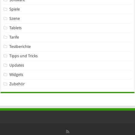
Spiele
Szene
Tablets
Tarife
Testberichte
Tipps und Tricks
Updates
Widgets
Zubehör