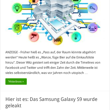
ANZEIGE - Früher hieß es „Pass auf, der Raum könnte abgehört
werden“ Heute heißt es „Wanze, füge Bier auf die Einkaufsliste
hinzu“. Dieser Witz geistert seit einiger Zeit durch die Timelines von
Facebook und Twitter und trifft den Zahn der Zeit. Mittlerweile ist
vieles selbstverständlich, was vor Jahren noch utopisch …
Weiterlesen »
Hier ist es: Das Samsung Galaxy S9 wurde
geleakt