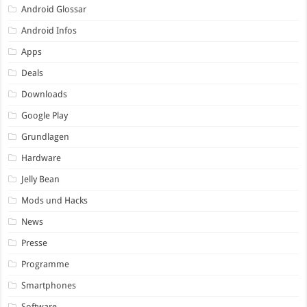
Android Glossar
Android Infos
Apps
Deals
Downloads
Google Play
Grundlagen
Hardware
Jelly Bean
Mods und Hacks
News
Presse
Programme
Smartphones
Software