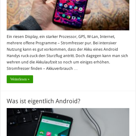
Ein riesen Display, ein starker Prozessor, GPS, W-Lan, Internet,
mehrere offene Programme – Stromfresser pur. Bei intensiver
Nutzung kann es gut vorkommen, dass der Akku eines Android
Handys ruck-zuck den Sturzflug antritt. Doch dagegen kann man sich
wehren und die Akkulaufzeit so noch um einiges erhöhen.
Stromfresser finden – Akkuverbrauch …
Weiterlesen »
Was ist eigentlich Android?