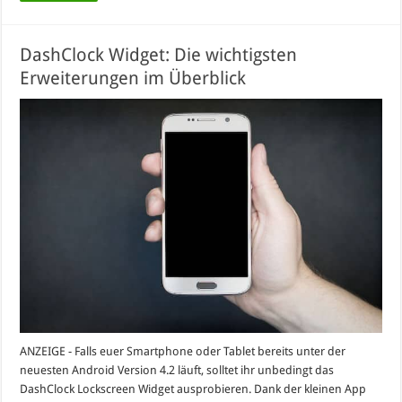
DashClock Widget: Die wichtigsten
Erweiterungen im Überblick
ANZEIGE - Falls euer Smartphone oder Tablet bereits unter der
neuesten Android Version 4.2 läuft, solltet ihr unbedingt das
DashClock Lockscreen Widget ausprobieren. Dank der kleinen App