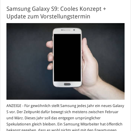
Samsung Galaxy S9: Cooles Konzept +
Update zum Vorstellungstermin
ANZEIGE - Für gewöhnlich stellt Samsung jedes Jahr ein neues Galaxy
S vor. Der Zeitpunkt dafür bewegt sich meistens zwischen Februar
und März. Dieses Jahr soll das entgegen ursprünglicher
Spekulationen gleich bleiben. Ein Samsung Mitarbeiter hat öffentlich
bekannt gegeben, dass es wohl nichts wird mit den Erwartungen,