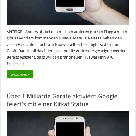
ANZEIGE - Anders als bei den meisten anderen großen Flaggschiffen
gibt es vor dem kommenden Huawei Mate 10 Release neben den
vielen Gerüchten auch von Huawei selber bestätigte Fakten zum
Gerät. Damit soll das Interesse und die Vorfreude gesteigert werden.
Bereits feststeht, dass wir den brandneuen Huawei Kirin 970
Prozessor …
Weiterlesen »
Über 1 Milliarde Geräte aktiviert: Google
feiert’s mit einer Kitkat Statue