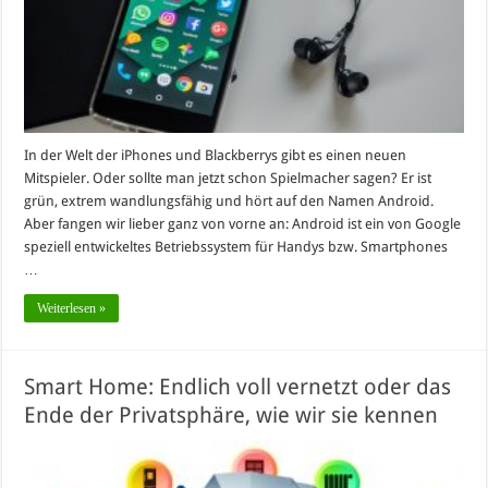
In der Welt der iPhones und Blackberrys gibt es einen neuen
Mitspieler. Oder sollte man jetzt schon Spielmacher sagen? Er ist
grün, extrem wandlungsfähig und hört auf den Namen Android.
Aber fangen wir lieber ganz von vorne an: Android ist ein von Google
speziell entwickeltes Betriebssystem für Handys bzw. Smartphones
…
Weiterlesen »
Smart Home: Endlich voll vernetzt oder das
Ende der Privatsphäre, wie wir sie kennen