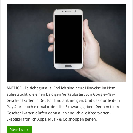
ANZEIGE - Es sieht gut aus! Endlich sind neue Hinweise im Netz
aufgetaucht, die einen baldigen Verkaufsstart von Google-Play-
Geschenkkarten in Deutschland ankündigen. Und das dürfte dem
Play Store noch einmal ordentlich Schwung geben. Denn mit den
Geschenkkarten dürfen dann auch endlich alle Kreditkarten-
Skeptiker fröhlich Apps, Musik & Co shoppen gehen.
Weiterlesen »