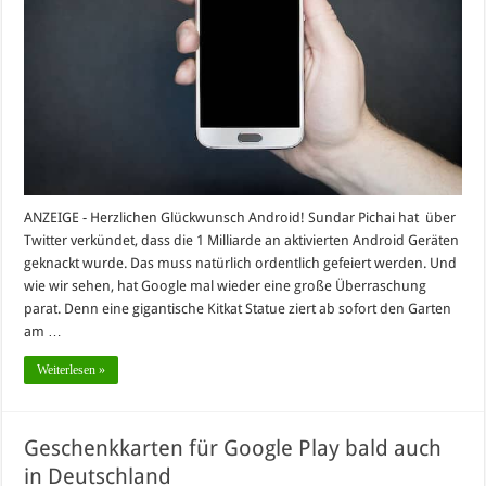
ANZEIGE - Herzlichen Glückwunsch Android! Sundar Pichai hat über
Twitter verkündet, dass die 1 Milliarde an aktivierten Android Geräten
geknackt wurde. Das muss natürlich ordentlich gefeiert werden. Und
wie wir sehen, hat Google mal wieder eine große Überraschung
parat. Denn eine gigantische Kitkat Statue ziert ab sofort den Garten
am …
Weiterlesen »
Geschenkkarten für Google Play bald auch
in Deutschland