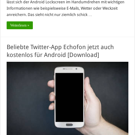
lässt sich der Android Lockscreen im Handumdrehen mit wichtigen
Informationen wie beispielsweise E-Mails, Wetter oder Weckzeit
anreichern. Das sieht nicht nur ziemlich schick …
Weiterlesen »
Beliebte Twitter-App Echofon jetzt auch
kostenlos für Android [Download]