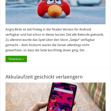
Angry Birds ist seit Freitag in der finalen Version für Android
verfügbar und hat schon in dieser kurzen Zeit alle Rekorde geknackt.
Zu allererst wurde das Spiel über den Store „Getjar“ verfügbar
gemacht – dem Ansturm waren die Server allerdings nicht
gewachsen, so dass die Seite kurzfristig down ging. Der …
Weiterlesen »
Akkulaufzeit geschickt verlaengern