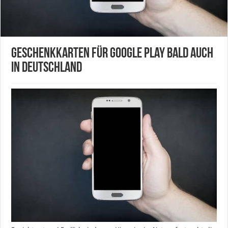
Geschenkkarten für Google Play bald auch
in Deutschland