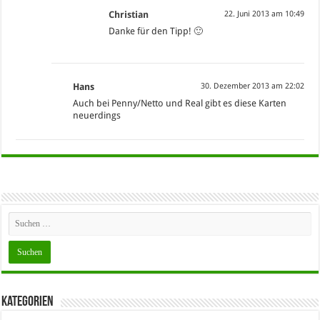
Christian
22. Juni 2013 am 10:49
Danke für den Tipp! 🙂
Hans
30. Dezember 2013 am 22:02
Auch bei Penny/Netto und Real gibt es diese Karten
neuerdings
Kategorien