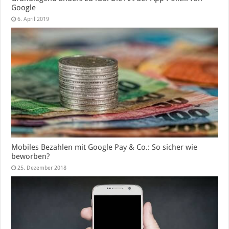
Google
6. April 2019
Mobiles Bezahlen mit Google Pay & Co.: So sicher wie
beworben?
25. Dezember 2018