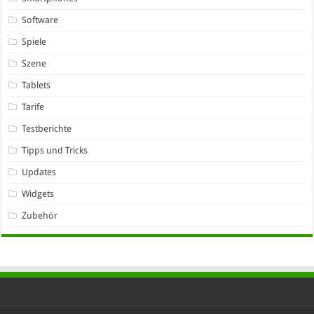
Software
Spiele
Szene
Tablets
Tarife
Testberichte
Tipps und Tricks
Updates
Widgets
Zubehör