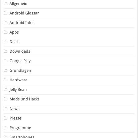
Allgemein
Android Glossar
Android Infos
Apps
Deals
Downloads
Google Play
Grundlagen
Hardware
Jelly Bean
Mods und Hacks
News
Presse
Programme
Smartphones