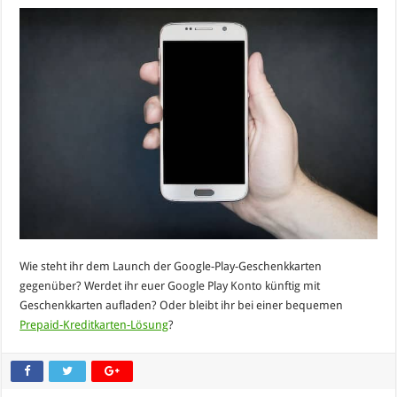
Wie steht ihr dem Launch der Google-Play-Geschenkkarten
gegenüber? Werdet ihr euer Google Play Konto künftig mit
Geschenkkarten aufladen? Oder bleibt ihr bei einer bequemen
Prepaid-Kreditkarten-Lösung
?