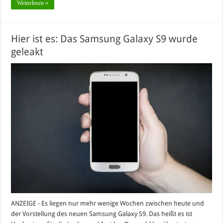
Weiterlesen »
Hier ist es: Das Samsung Galaxy S9 wurde
geleakt
ANZEIGE - Es liegen nur mehr wenige Wochen zwischen heute und
der Vorstellung des neuen Samsung Galaxy S9. Das heißt es ist