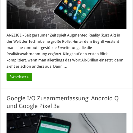
ANZEIGE - Seit geraumer Zeit spielt Augmented Reality (kurz AR) in
der Welt der Technik eine große Rolle. Hinter dem Begriff versteht
man eine computergestützte Erweiterung, die die
Realitätswahrnehmung ergänzt. Klingt auf den ersten Blick
kompliziert, wenn man allerdings das Wort AR-Brillen einsetzt, dann
sieht es schon anders aus. Dann …
Weiterlesen »
Google I/O Zusammenfassung: Android Q
und Google Pixel 3a