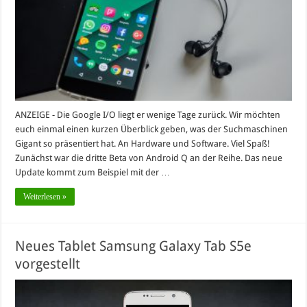
ANZEIGE - Die Google I/O liegt er wenige Tage zurück. Wir möchten
euch einmal einen kurzen Überblick geben, was der Suchmaschinen
Gigant so präsentiert hat. An Hardware und Software. Viel Spaß!
Zunächst war die dritte Beta von Android Q an der Reihe. Das neue
Update kommt zum Beispiel mit der …
Weiterlesen »
Neues Tablet Samsung Galaxy Tab S5e
vorgestellt