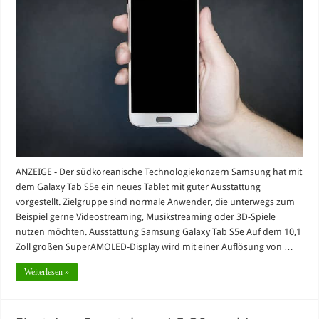
ANZEIGE - Der südkoreanische Technologiekonzern Samsung hat mit
dem Galaxy Tab S5e ein neues Tablet mit guter Ausstattung
vorgestellt. Zielgruppe sind normale Anwender, die unterwegs zum
Beispiel gerne Videostreaming, Musikstreaming oder 3D-Spiele
nutzen möchten. Ausstattung Samsung Galaxy Tab S5e Auf dem 10,1
Zoll großen SuperAMOLED-Display wird mit einer Auflösung von …
Weiterlesen »