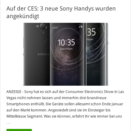
Auf der CES: 3 neue Sony Handys wurden
angekündigt
ANZEIGE - Sony hat es sich auf der Consumer Electronics Show in Las
Vegas nicht nehmen lassen und immerhin drei brandneue
Smartphones enthüllt. Die Geräte sollen allesamt schon Ende Januar
auf den Markt kommen. Angesiedelt sind sie im Einsteiger bis
Mittelklasse Segment. Was sie können, erfahrt ihr wie immer bei uns
…