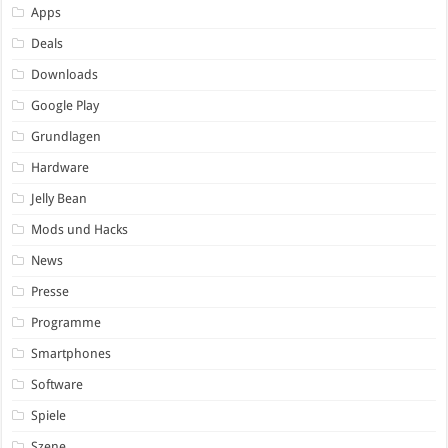
Apps
Deals
Downloads
Google Play
Grundlagen
Hardware
Jelly Bean
Mods und Hacks
News
Presse
Programme
Smartphones
Software
Spiele
Szene