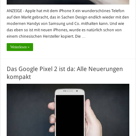
ANZEIGE - Apple hat mit dem iPhone X ein wunderschönes Telefon
auf den Markt gebracht, das in Sachen Design endlich wieder mit den
modernen Handys von Samsung und Co. mithalten kann. Und wie
das eben so ist mit neuen iPhones, wurde es natürlich schon von
einem chinesischen Hersteller kopiert. Die …
Weiterlesen »
Das Google Pixel 2 ist da: Alle Neuerungen
kompakt