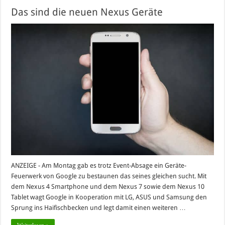
Das sind die neuen Nexus Geräte
ANZEIGE - Am Montag gab es trotz Event-Absage ein Geräte-
Feuerwerk von Google zu bestaunen das seines gleichen sucht. Mit
dem Nexus 4 Smartphone und dem Nexus 7 sowie dem Nexus 10
Tablet wagt Google in Kooperation mit LG, ASUS und Samsung den
Sprung ins Haifischbecken und legt damit einen weiteren …