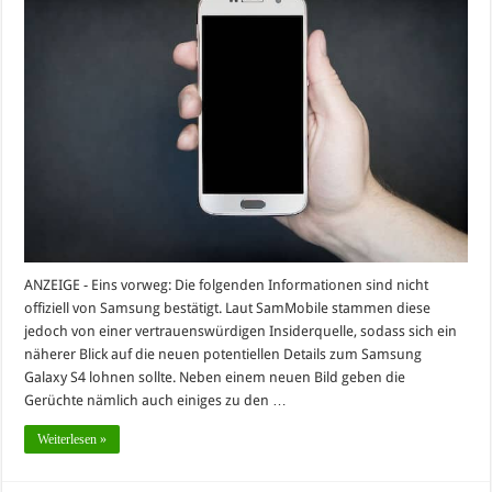
ANZEIGE - Eins vorweg: Die folgenden Informationen sind nicht
offiziell von Samsung bestätigt. Laut SamMobile stammen diese
jedoch von einer vertrauenswürdigen Insiderquelle, sodass sich ein
näherer Blick auf die neuen potentiellen Details zum Samsung
Galaxy S4 lohnen sollte. Neben einem neuen Bild geben die
Gerüchte nämlich auch einiges zu den …
Weiterlesen »