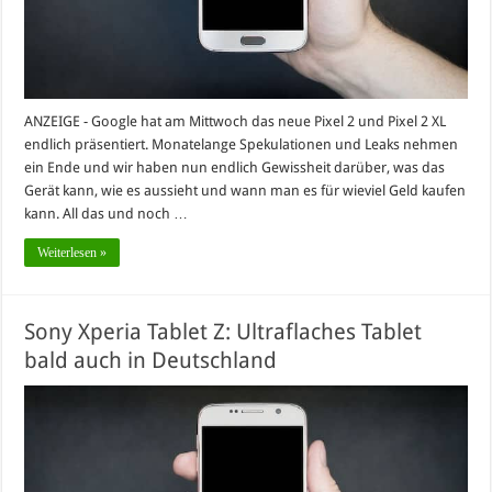
ANZEIGE - Google hat am Mittwoch das neue Pixel 2 und Pixel 2 XL
endlich präsentiert. Monatelange Spekulationen und Leaks nehmen
ein Ende und wir haben nun endlich Gewissheit darüber, was das
Gerät kann, wie es aussieht und wann man es für wieviel Geld kaufen
kann. All das und noch …
Weiterlesen »
Sony Xperia Tablet Z: Ultraflaches Tablet
bald auch in Deutschland