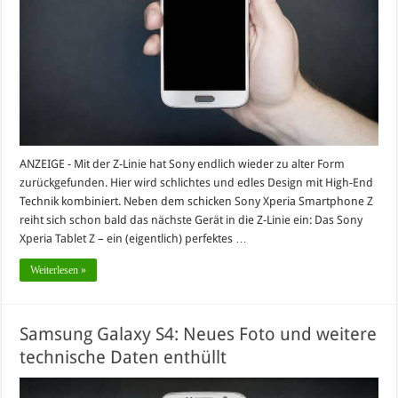
ANZEIGE - Mit der Z-Linie hat Sony endlich wieder zu alter Form
zurückgefunden. Hier wird schlichtes und edles Design mit High-End
Technik kombiniert. Neben dem schicken Sony Xperia Smartphone Z
reiht sich schon bald das nächste Gerät in die Z-Linie ein: Das Sony
Xperia Tablet Z – ein (eigentlich) perfektes …
Weiterlesen »
Samsung Galaxy S4: Neues Foto und weitere
technische Daten enthüllt