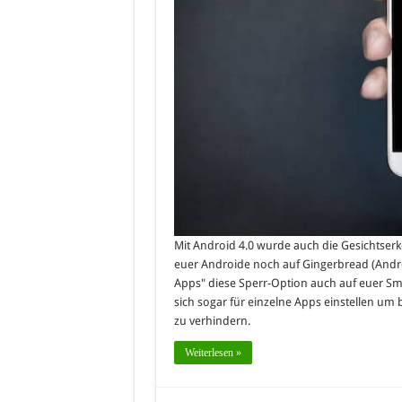
Mit Android 4.0 wurde auch die Gesichtser
euer Androide noch auf Gingerbread (Androi
Apps" diese Sperr-Option auch auf euer Sm
sich sogar für einzelne Apps einstellen u
zu verhindern.
Weiterlesen »