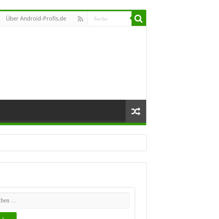
Über Android-Profis.de