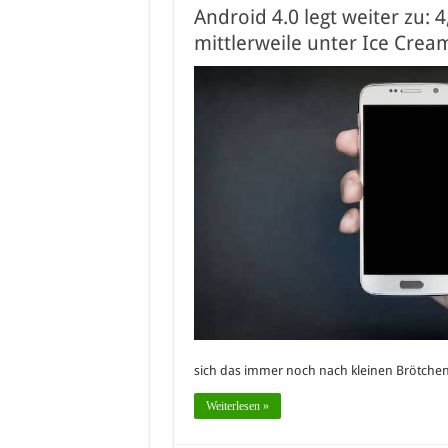
Android 4.0 legt weiter zu: 
mittlerweile unter Ice Cre
sich das immer noch nach kleinen Brötchen 
Weiterlesen »