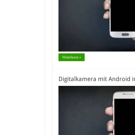
Weiterlesen »
Digitalkamera mit Android 