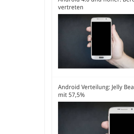
vertreten
Android Verteilung: Jelly B
mit 57,5%