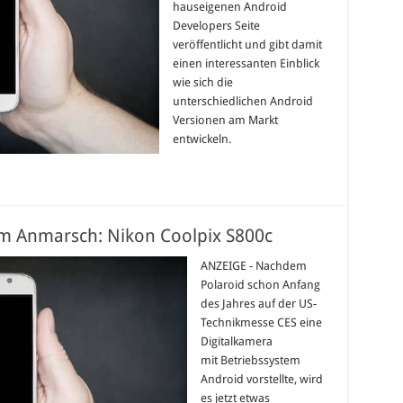
hauseigenen Android
Developers Seite
veröffentlicht und gibt damit
einen interessanten Einblick
wie sich die
unterschiedlichen Android
Versionen am Markt
entwickeln.
im Anmarsch: Nikon Coolpix S800c
ANZEIGE - Nachdem
Polaroid schon Anfang
des Jahres auf der US-
Technikmesse CES eine
Digitalkamera
mit Betriebssystem
Android vorstellte, wird
es jetzt etwas