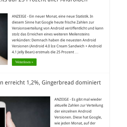
ANZEIGE - Ein neuer Monat, eine neue Statistik. In
diesem Sinne hat Google heute frische Zahlen zur
Versionsverteilung von Android veröffentlicht und kann
stolz das Erreichen eines weiteren Meilensteins
verkünden: Demnach haben die neuesten Android
Versionen (Android 4.0 Ice Cream Sandwich + Android
4.1 Jelly Bean) erstmals die 25 Prozent …
Weiterlesen »
ean erreicht 1,2%, Gingerbread dominiert
ANZEIGE - Es gibt mal wieder
aktuelle Zahlen zur Verteilung
der einzelnen Android
Versionen. Diese hat Google,
wie jeden Monat, auf der