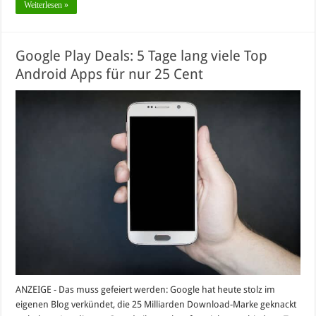
Weiterlesen »
Google Play Deals: 5 Tage lang viele Top
Android Apps für nur 25 Cent
ANZEIGE - Das muss gefeiert werden: Google hat heute stolz im
eigenen Blog verkündet, die 25 Milliarden Download-Marke geknackt