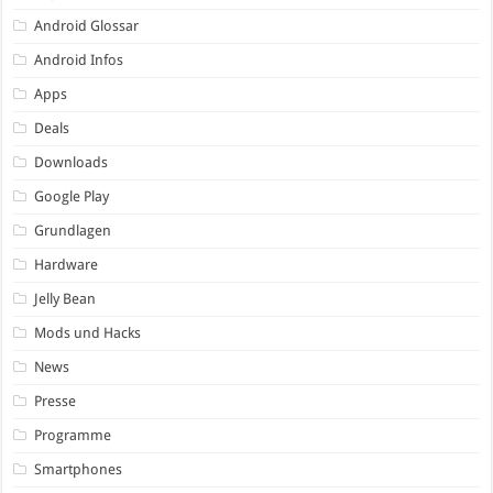
Android Glossar
Android Infos
Apps
Deals
Downloads
Google Play
Grundlagen
Hardware
Jelly Bean
Mods und Hacks
News
Presse
Programme
Smartphones