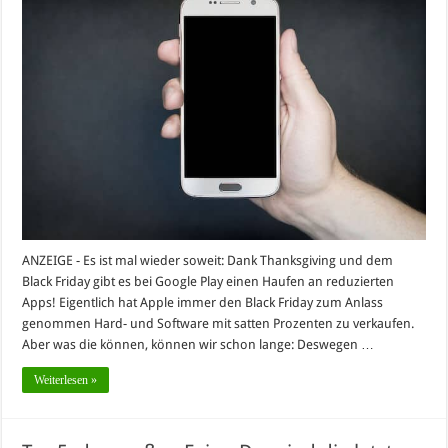
ANZEIGE - Es ist mal wieder soweit: Dank Thanksgiving und dem
Black Friday gibt es bei Google Play einen Haufen an reduzierten
Apps! Eigentlich hat Apple immer den Black Friday zum Anlass
genommen Hard- und Software mit satten Prozenten zu verkaufen.
Aber was die können, können wir schon lange: Deswegen …
Weiterlesen »