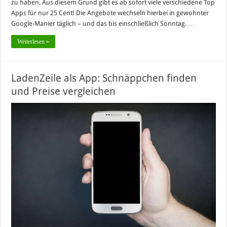
zu haben. Aus diesem Grund gibt es ab sofort viele verschiedene Top
Apps für nur 25 Cent! Die Angebote wechseln hierbei in gewohnter
Google-Manier täglich – und das bis einschließlich Sonntag. …
Weiterlesen »
LadenZeile als App: Schnäppchen finden
und Preise vergleichen