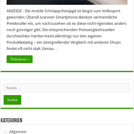
ANZEIGE - Die mobile Schnäppchenjagd ist längst zum Volkssport
geworden: Überall scannen Smartphone-Besitzer vermeintliche
Preisknüller ein, um nachzusehen ob es diese nicht irgendwo anders
noch günstiger gibt. Die entsprechenden Preisvergleichsseiten
durchwühlen hierbei meist allerdings nur den eigenen
Produktkatalog – ein übergreifender Vergleich mit anderen Shops
findet oft nicht statt. Genau …
Weiterlesen »
Kategorien
Allgemein