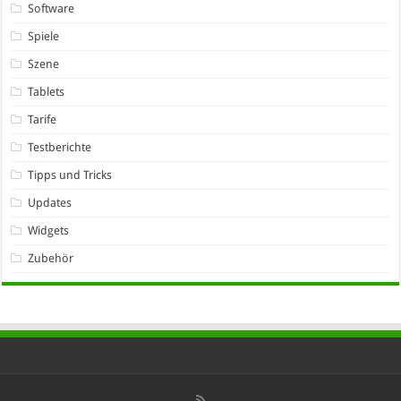
Software
Spiele
Szene
Tablets
Tarife
Testberichte
Tipps und Tricks
Updates
Widgets
Zubehör