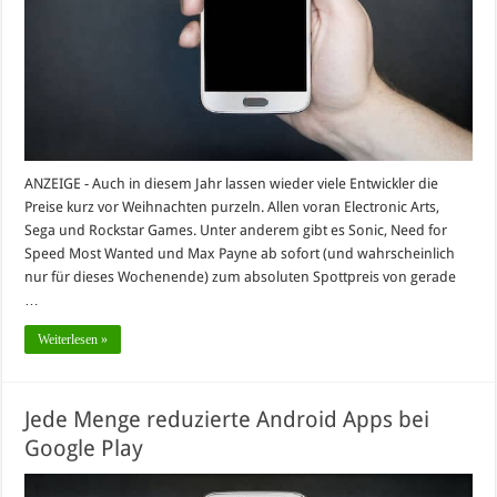
ANZEIGE - Auch in diesem Jahr lassen wieder viele Entwickler die
Preise kurz vor Weihnachten purzeln. Allen voran Electronic Arts,
Sega und Rockstar Games. Unter anderem gibt es Sonic, Need for
Speed Most Wanted und Max Payne ab sofort (und wahrscheinlich
nur für dieses Wochenende) zum absoluten Spottpreis von gerade
…
Weiterlesen »
Jede Menge reduzierte Android Apps bei
Google Play