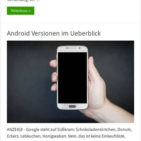
Weiterlesen »
Android Versionen im Ueberblick
ANZEIGE - Google steht auf Süßkram: Schokoladentörtchen, Donuts,
Eclairs, Lebkuchen, Honigwaben. Nein, das ist keine Einkaufsliste,