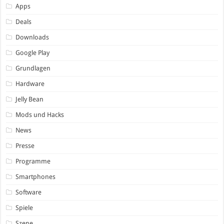
Apps
Deals
Downloads
Google Play
Grundlagen
Hardware
Jelly Bean
Mods und Hacks
News
Presse
Programme
Smartphones
Software
Spiele
Szene