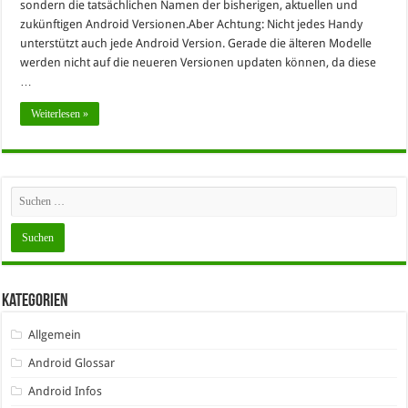
sondern die tatsächlichen Namen der bisherigen, aktuellen und
zukünftigen Android Versionen.Aber Achtung: Nicht jedes Handy
unterstützt auch jede Android Version. Gerade die älteren Modelle
werden nicht auf die neueren Versionen updaten können, da diese
…
Weiterlesen »
Kategorien
Allgemein
Android Glossar
Android Infos