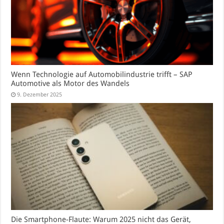
Wenn Technologie auf Automobilindustrie trifft – SAP
Automotive als Motor des Wandels
9. Dezember 2025
Die Smartphone-Flaute: Warum 2025 nicht das Gerät,