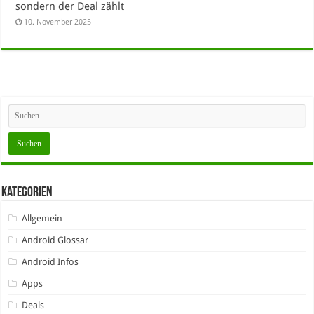
sondern der Deal zählt
10. November 2025
Kategorien
Allgemein
Android Glossar
Android Infos
Apps
Deals