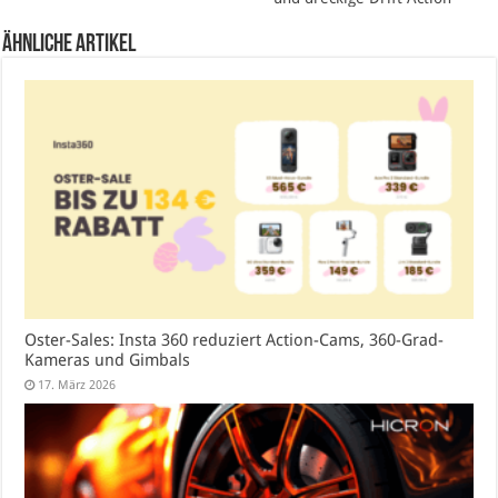
Ähnliche Artikel
Oster-Sales: Insta 360 reduziert Action-Cams, 360-Grad-
Kameras und Gimbals
17. März 2026