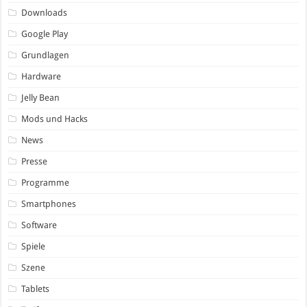
Downloads
Google Play
Grundlagen
Hardware
Jelly Bean
Mods und Hacks
News
Presse
Programme
Smartphones
Software
Spiele
Szene
Tablets