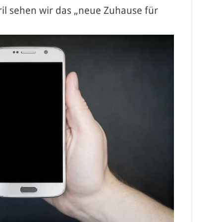
ril sehen wir das „neue Zuhause für