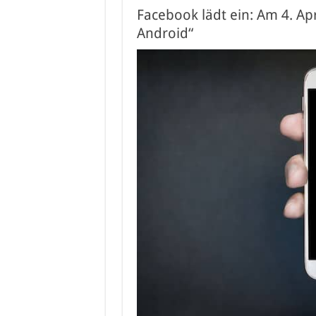
Facebook lädt ein: Am 4. Ap
Android“