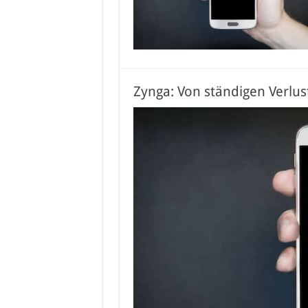
Zynga: Von ständigen Verlus