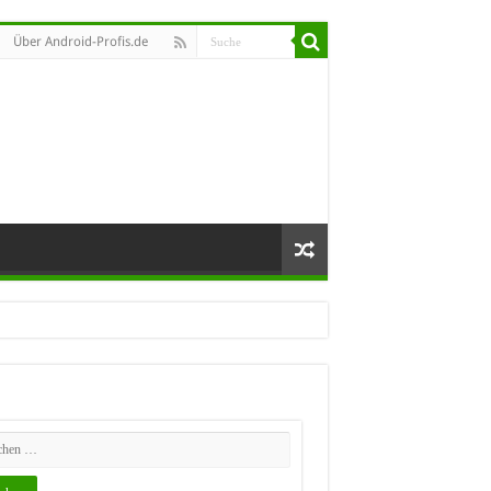
Über Android-Profis.de