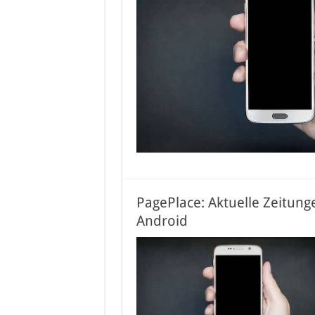
PagePlace: Aktuelle Zeitung
Android