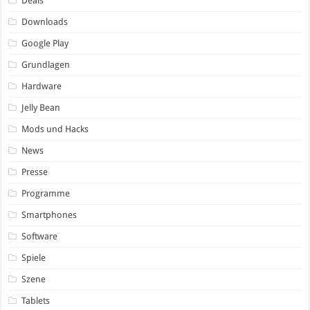
Deals
Downloads
Google Play
Grundlagen
Hardware
Jelly Bean
Mods und Hacks
News
Presse
Programme
Smartphones
Software
Spiele
Szene
Tablets