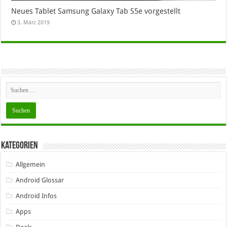
Neues Tablet Samsung Galaxy Tab S5e vorgestellt
3. März 2019
Kategorien
Allgemein
Android Glossar
Android Infos
Apps