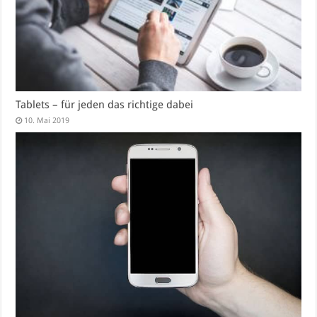
Tablets – für jeden das richtige dabei
10. Mai 2019