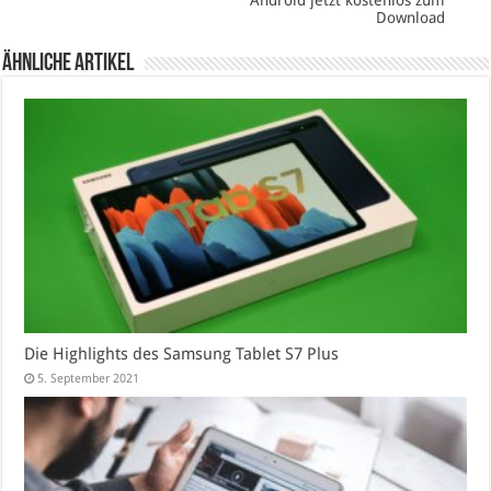
Download
Ähnliche Artikel
Die Highlights des Samsung Tablet S7 Plus
5. September 2021