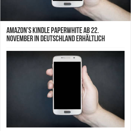
Amazon’s Kindle Paperwhite ab 22.
November in Deutschland erhältlich