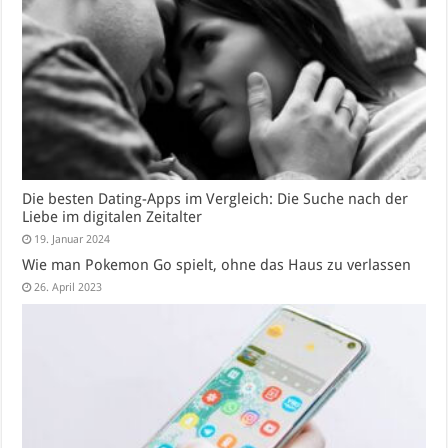
Die besten Dating-Apps im Vergleich: Die Suche nach der
Liebe im digitalen Zeitalter
19. Januar 2024
Wie man Pokemon Go spielt, ohne das Haus zu verlassen
26. April 2023