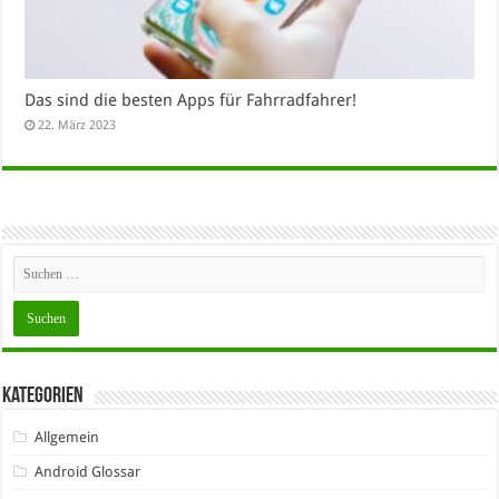
Das sind die besten Apps für Fahrradfahrer!
22. März 2023
Kategorien
Allgemein
Android Glossar