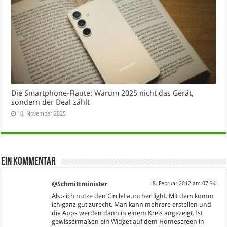
Die Smartphone-Flaute: Warum 2025 nicht das Gerät,
sondern der Deal zählt
10. November 2025
Ein Kommentar
@Schmittminister
8. Februar 2012 am 07:34
Also ich nutze den CircleLauncher light. Mit dem komm
ich ganz gut zurecht. Man kann mehrere erstellen und
die Apps werden dann in einem Kreis angezeigt. Ist
gewissermaßen ein Widget auf dem Homescreen in