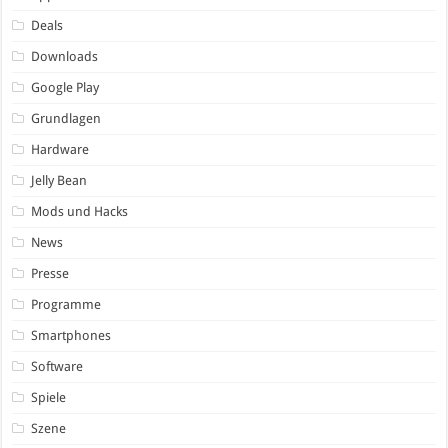
Deals
Downloads
Google Play
Grundlagen
Hardware
Jelly Bean
Mods und Hacks
News
Presse
Programme
Smartphones
Software
Spiele
Szene