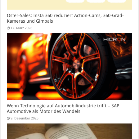
Oster-Sales: Insta 360 reduziert Action-Cams, 360-Grad-
Kameras und Gimbals
17. März 2026
Wenn Technologie auf Automobilindustrie trifft – SAP
Automotive als Motor des Wandels
9. Dezember 2025