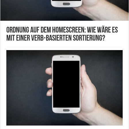
Ordnung auf dem Homescreen: Wie wäre es
mit einer Verb-basierten Sortierung?