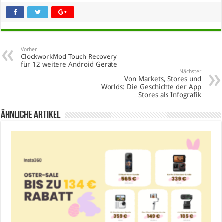
Vorher
ClockworkMod Touch Recovery
für 12 weitere Android Geräte
Nächster
Von Markets, Stores und
Worlds: Die Geschichte der App
Stores als Infografik
Ähnliche Artikel