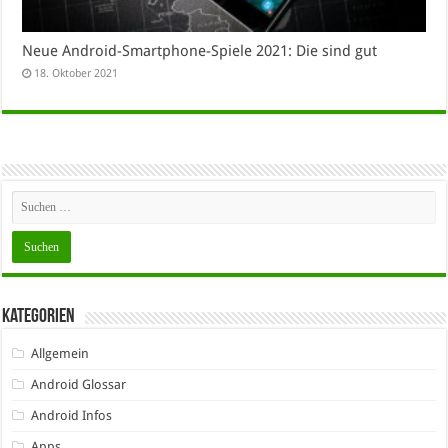
Neue Android-Smartphone-Spiele 2021: Die sind gut
18. Oktober 2021
Kategorien
Allgemein
Android Glossar
Android Infos
Apps