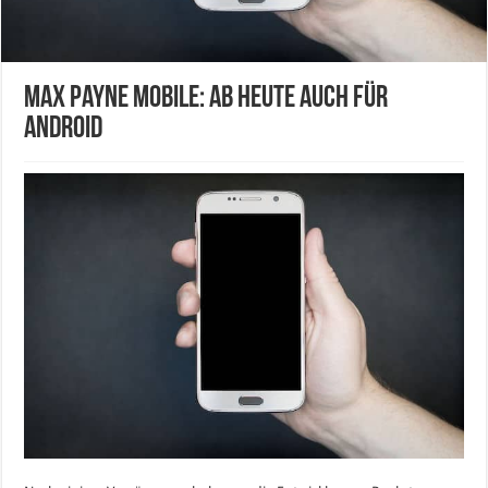
Max Payne Mobile: Ab heute auch für
Android