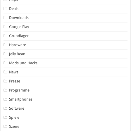
Deals
Downloads
Google Play
Grundlagen
Hardware
Jelly Bean
Mods und Hacks
News
Presse
Programme
Smartphones
Software
Spiele
Szene