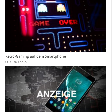
Retro-Gaming auf dem Smartphone
14. Januar 2022