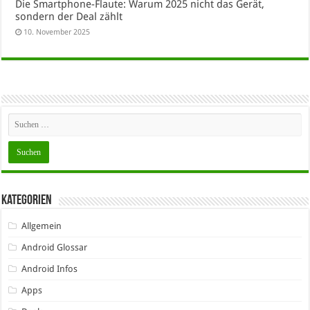
Die Smartphone-Flaute: Warum 2025 nicht das Gerät,
sondern der Deal zählt
10. November 2025
Kategorien
Allgemein
Android Glossar
Android Infos
Apps