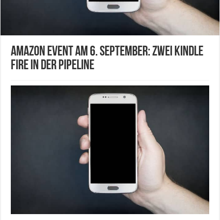
Amazon Event am 6. September: Zwei Kindle
Fire in der Pipeline