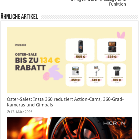
Funktion
Ähnliche Artikel
Oster-Sales: Insta 360 reduziert Action-Cams, 360-Grad-
Kameras und Gimbals
17. März 2026