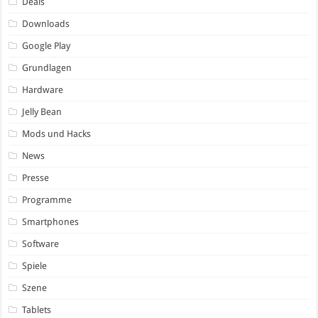
Deals
Downloads
Google Play
Grundlagen
Hardware
Jelly Bean
Mods und Hacks
News
Presse
Programme
Smartphones
Software
Spiele
Szene
Tablets