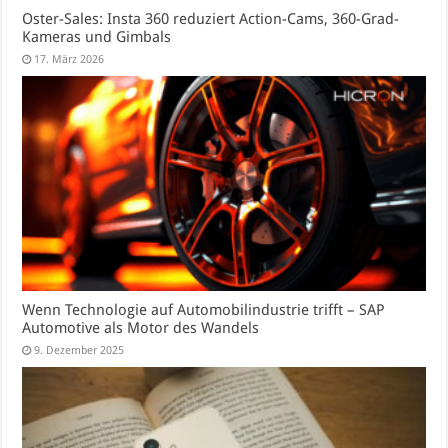
Oster-Sales: Insta 360 reduziert Action-Cams, 360-Grad-
Kameras und Gimbals
17. März 2026
Wenn Technologie auf Automobilindustrie trifft – SAP
Automotive als Motor des Wandels
9. Dezember 2025