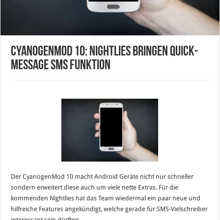
CyanogenMod 10: Nightlies bringen Quick-
Message SMS Funktion
Der CyanogenMod 10 macht Android Geräte nicht nur schneller
sondern erweitert diese auch um viele nette Extras. Für die
kommenden Nightlies hat das Team wiedermal ein paar neue und
hilfreiche Features angekündigt, welche gerade für SMS-Vielschreiber
interessant sein dürften.