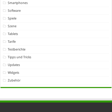
Smartphones
Software
Spiele
Szene
Tablets
Tarife
Testberichte
Tipps und Tricks
Updates
Widgets
Zubehör