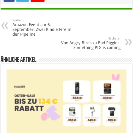
Vorher
Amazon Event am 6.
September: Zwei Kindle Fire in
der Pipeline
Nächster
Von Angry Birds zu Bad Piggies:
Something PIG is coming
Ähnliche Artikel