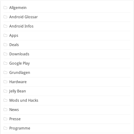
Allgemein
Android Glossar
Android Infos
Apps
Deals
Downloads
Google Play
Grundlagen
Hardware
Jelly Bean
Mods und Hacks
News
Presse
Programme