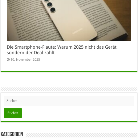
Die Smartphone-Flaute: Warum 2025 nicht das Gerät,
sondern der Deal zählt
10. November 2025
Kategorien