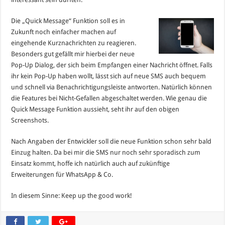
Die „Quick Message“ Funktion soll es in
Zukunft noch einfacher machen auf
eingehende Kurznachrichten zu reagieren.
Besonders gut gefällt mir hierbei der neue
Pop-Up Dialog, der sich beim Empfangen einer Nachricht öffnet. Falls
ihr kein Pop-Up haben wollt, lässt sich auf neue SMS auch bequem
und schnell via Benachrichtigungsleiste antworten. Natürlich können
die Features bei Nicht-Gefallen abgeschaltet werden. Wie genau die
Quick Message Funktion aussieht, seht ihr auf den obigen
Screenshots.
Nach Angaben der Entwickler soll die neue Funktion schon sehr bald
Einzug halten. Da bei mir die SMS nur noch sehr sporadisch zum
Einsatz kommt, hoffe ich natürlich auch auf zukünftige
Erweiterungen für WhatsApp & Co.
In diesem Sinne: Keep up the good work!