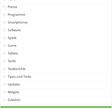
Presse
Programme
Smartphones
Software
Spiele
Szene
Tablets
Tarife
Testberichte
Tipps und Tricks
Updates
Widgets
Zubehör