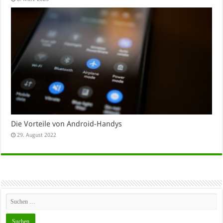
Die Vorteile von Android-Handys
29. August 2022