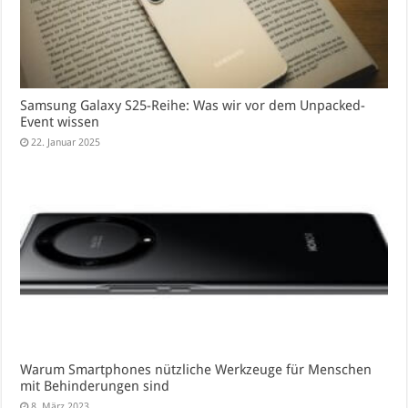
Samsung Galaxy S25-Reihe: Was wir vor dem Unpacked-
Event wissen
22. Januar 2025
Warum Smartphones nützliche Werkzeuge für Menschen
mit Behinderungen sind
8. März 2023