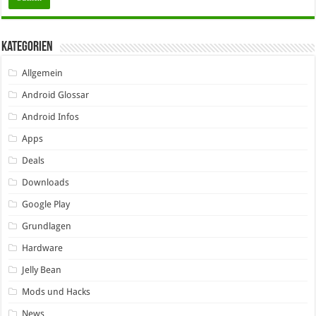
Kategorien
Allgemein
Android Glossar
Android Infos
Apps
Deals
Downloads
Google Play
Grundlagen
Hardware
Jelly Bean
Mods und Hacks
News