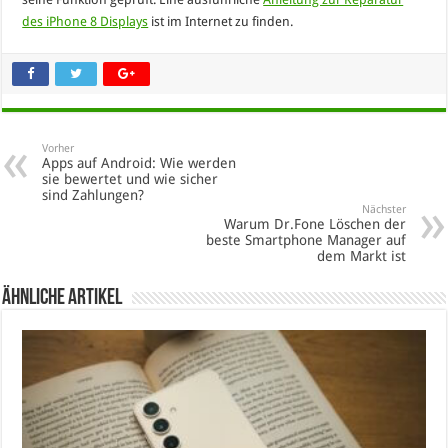
des iPhone 8 Displays
ist im Internet zu finden.
Vorher
Apps auf Android: Wie werden
sie bewertet und wie sicher
sind Zahlungen?
Nächster
Warum Dr.Fone Löschen der
beste Smartphone Manager auf
dem Markt ist
Ähnliche Artikel