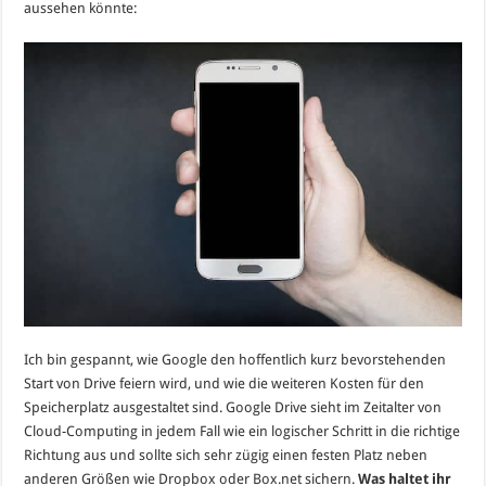
aussehen könnte:
Ich bin gespannt, wie Google den hoffentlich kurz bevorstehenden
Start von Drive feiern wird, und wie die weiteren Kosten für den
Speicherplatz ausgestaltet sind. Google Drive sieht im Zeitalter von
Cloud-Computing in jedem Fall wie ein logischer Schritt in die richtige
Richtung aus und sollte sich sehr zügig einen festen Platz neben
anderen Größen wie Dropbox oder Box.net sichern.
Was haltet ihr