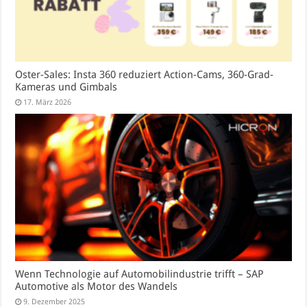
Oster-Sales: Insta 360 reduziert Action-Cams, 360-Grad-
Kameras und Gimbals
17. März 2026
Wenn Technologie auf Automobilindustrie trifft – SAP
Automotive als Motor des Wandels
9. Dezember 2025