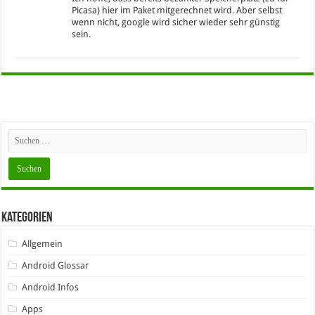
Picasa) hier im Paket mitgerechnet wird. Aber selbst
wenn nicht, google wird sicher wieder sehr günstig
sein.
Kategorien
Allgemein
Android Glossar
Android Infos
Apps