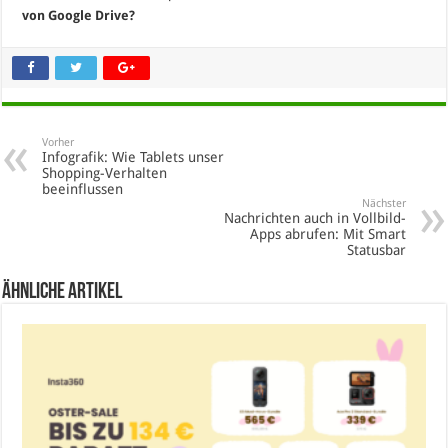
von Google Drive?
Vorher
Infografik: Wie Tablets unser
Shopping-Verhalten
beeinflussen
Nächster
Nachrichten auch in Vollbild-
Apps abrufen: Mit Smart
Statusbar
Ähnliche Artikel