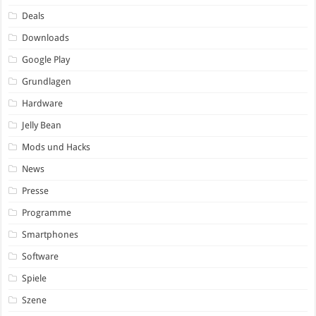
Deals
Downloads
Google Play
Grundlagen
Hardware
Jelly Bean
Mods und Hacks
News
Presse
Programme
Smartphones
Software
Spiele
Szene