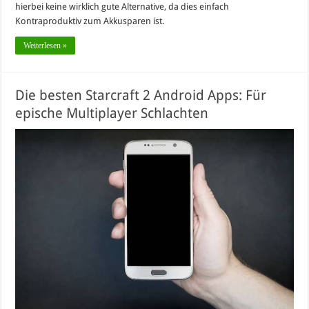
hierbei keine wirklich gute Alternative, da dies einfach
Kontraproduktiv zum Akkusparen ist.
Weiterlesen »
Die besten Starcraft 2 Android Apps: Für
epische Multiplayer Schlachten