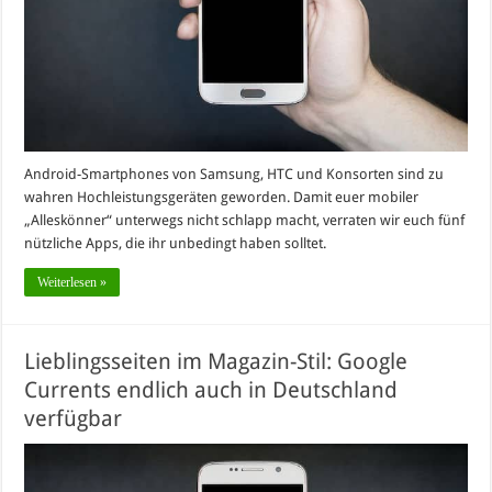
Android-Smartphones von Samsung, HTC und Konsorten sind zu
wahren Hochleistungsgeräten geworden. Damit euer mobiler
„Alleskönner“ unterwegs nicht schlapp macht, verraten wir euch fünf
nützliche Apps, die ihr unbedingt haben solltet.
Weiterlesen »
Lieblingsseiten im Magazin-Stil: Google
Currents endlich auch in Deutschland
verfügbar