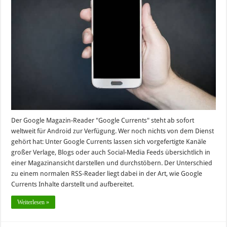
Der Google Magazin-Reader "Google Currents" steht ab sofort
weltweit für Android zur Verfügung. Wer noch nichts von dem Dienst
gehört hat: Unter Google Currents lassen sich vorgefertigte Kanäle
großer Verlage, Blogs oder auch Social-Media Feeds übersichtlich in
einer Magazinansicht darstellen und durchstöbern. Der Unterschied
zu einem normalen RSS-Reader liegt dabei in der Art, wie Google
Currents Inhalte darstellt und aufbereitet.
Weiterlesen »