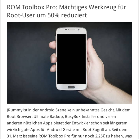
ROM Toolbox Pro: Mächtiges Werkzeug für
Root-User um 50% reduziert
JRummy ist in der Android Szene kein unbekanntes Gesicht. Mit dem
Root Browser, Ultimate Backup, BusyBox Installer und vielen
anderen nützlichen Apps bietet der Entwickler schon seit längerem
wirklich gute Apps für Android Geräte mit Root-Zugriff an. Seit dem
31. März ist seine ROM Toolbox Pro für nur noch 2,25€ zu haben, was