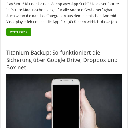
Play Store? Mit der kleinen Videoplayer-App Stick It! ist dieser Picture
In Picture Modus schon längst für alle Android Geräte verfügbar.
Auch wenn die nahtlose Integration aus dem heimischen Android
Videoplayer fehlt macht die App für 1,49 € einen wirklich klasse Job.
Weiterlesen »
Titanium Backup: So funktioniert die
Sicherung über Google Drive, Dropbox und
Box.net