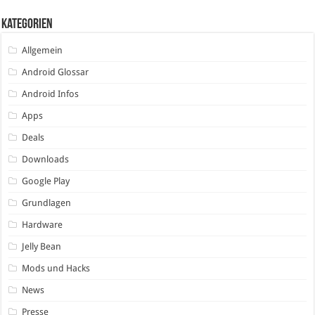
Kategorien
Allgemein
Android Glossar
Android Infos
Apps
Deals
Downloads
Google Play
Grundlagen
Hardware
Jelly Bean
Mods und Hacks
News
Presse