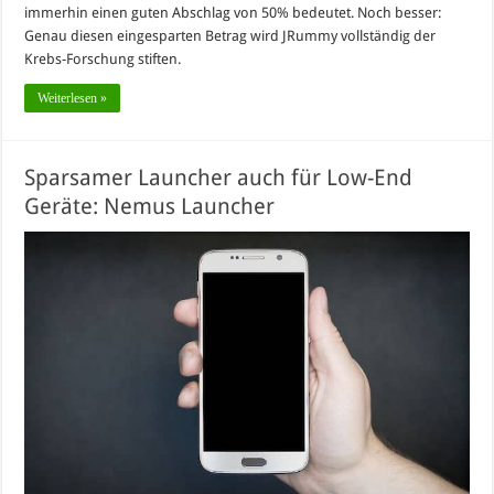
immerhin einen guten Abschlag von 50% bedeutet. Noch besser:
Genau diesen eingesparten Betrag wird JRummy vollständig der
Krebs-Forschung stiften.
Weiterlesen »
Sparsamer Launcher auch für Low-End
Geräte: Nemus Launcher