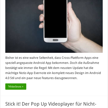
Bisher ist es eine wahre Seltenheit, dass Cross-Plattform Apps eine
speziell angepasste Android App bekommen. Doch die Außnahme
bestätigt wie immer die Regel: Mit dem neusten Update hat die
mächtige Notiz-App Evernote ein komplett neues Design im Android
4.0 Stil und ein paar neue Features dazugewonnen.
Weiterlesen »
Stick it! Der Pop Up Videoplayer für Nicht-