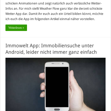
schicken Animationen und zeigt natürlich auch verlässliche Wetter-
Infos an. Für mich stellt Weather Flow ganz klar die derzeit schickste
Wetter App dar. Damit ihr euch auch ein Urteil bilden könnt, möchte
ich euch die App im folgenden Artikel einmal näher vorstellen.
Weiterlesen »
Immowelt App: Immobiliensuche unter
Android, leider nicht immer ganz einfach