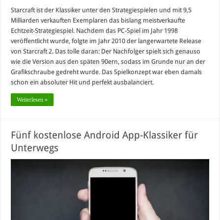
Starcraft ist der Klassiker unter den Strategiespielen und mit 9,5
Milliarden verkauften Exemplaren das bislang meistverkaufte
Echtzeit-Strategiespiel. Nachdem das PC-Spiel im Jahr 1998
veröffentlicht wurde, folgte im Jahr 2010 der langerwartete Release
von Starcraft 2. Das tolle daran: Der Nachfolger spielt sich genauso
wie die Version aus den späten 90ern, sodass im Grunde nur an der
Grafikschraube gedreht wurde. Das Spielkonzept war eben damals
schon ein absoluter Hit und perfekt ausbalanciert.
Weiterlesen »
Fünf kostenlose Android App-Klassiker für
Unterwegs