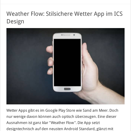
Weather Flow: Stilsichere Wetter App im ICS
Design
Wetter Apps gibt es im Google Play Store wie Sand am Meer. Doch
nur wenige davon können auch optisch überzeugen. Eine dieser
Ausnahmen ist ganz klar "Weather Flow". Die App setzt
designtechnisch auf den neusten Android Standard, glänzt mit