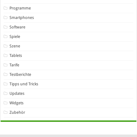
Programme
Smartphones
Software
Spiele
Szene
Tablets
Tarife
Testberichte
Tipps und Tricks
Updates
Widgets
Zubehör