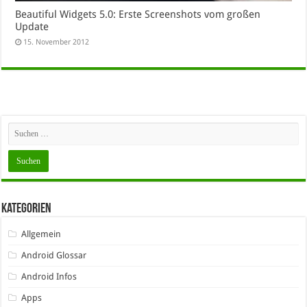
Beautiful Widgets 5.0: Erste Screenshots vom großen
Update
15. November 2012
Kategorien
Allgemein
Android Glossar
Android Infos
Apps