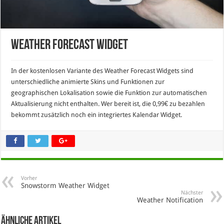
Weather Forecast Widget
In der kostenlosen Variante des Weather Forecast Widgets sind
unterschiedliche animierte Skins und Funktionen zur
geographischen Lokalisation sowie die Funktion zur automatischen
Aktualisierung nicht enthalten. Wer bereit ist, die 0,99€ zu bezahlen
bekommt zusätzlich noch ein integriertes Kalendar Widget.
Vorher
Snowstorm Weather Widget
Nächster
Weather Notification
Ähnliche Artikel