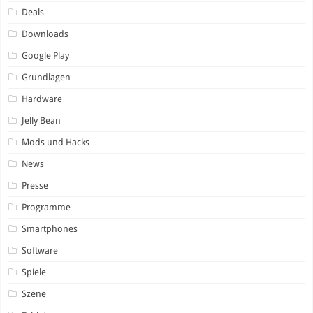
Deals
Downloads
Google Play
Grundlagen
Hardware
Jelly Bean
Mods und Hacks
News
Presse
Programme
Smartphones
Software
Spiele
Szene