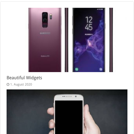
Beautiful Widgets
1. August 2020