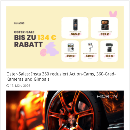
Oster-Sales: Insta 360 reduziert Action-Cams, 360-Grad-
Kameras und Gimbals
17. März 2026