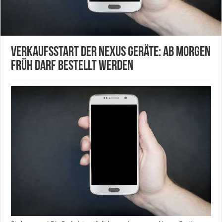
Verkaufsstart der Nexus Geräte: Ab morgen
früh darf bestellt werden