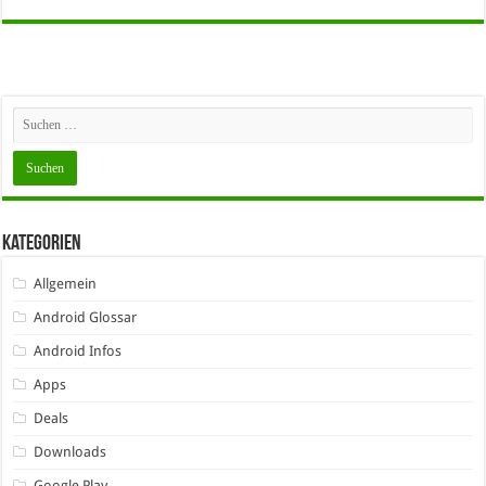
Kategorien
Allgemein
Android Glossar
Android Infos
Apps
Deals
Downloads
Google Play