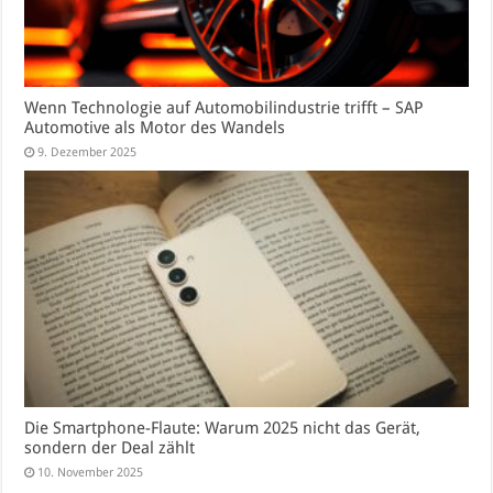
Wenn Technologie auf Automobilindustrie trifft – SAP
Automotive als Motor des Wandels
9. Dezember 2025
Die Smartphone-Flaute: Warum 2025 nicht das Gerät,
sondern der Deal zählt
10. November 2025