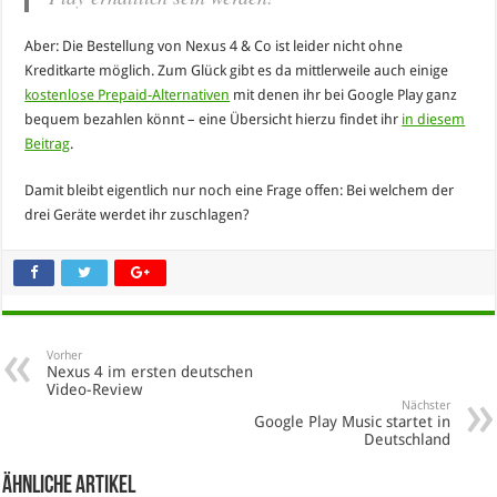
Aber: Die Bestellung von Nexus 4 & Co ist leider nicht ohne
Kreditkarte möglich. Zum Glück gibt es da mittlerweile auch einige
kostenlose Prepaid-Alternativen
mit denen ihr bei Google Play ganz
bequem bezahlen könnt – eine Übersicht hierzu findet ihr
in diesem
Beitrag
.
Damit bleibt eigentlich nur noch eine Frage offen: Bei welchem der
drei Geräte werdet ihr zuschlagen?
Vorher
Nexus 4 im ersten deutschen
Video-Review
Nächster
Google Play Music startet in
Deutschland
Ähnliche Artikel