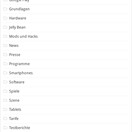
Grundlagen
Hardware
Jelly Bean
Mods und Hacks
News
Presse
Programme
Smartphones
Software
Spiele
Szene
Tablets
Tarife
Testberichte