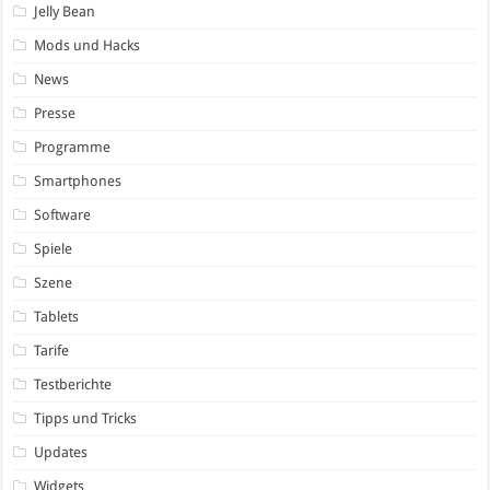
Jelly Bean
Mods und Hacks
News
Presse
Programme
Smartphones
Software
Spiele
Szene
Tablets
Tarife
Testberichte
Tipps und Tricks
Updates
Widgets