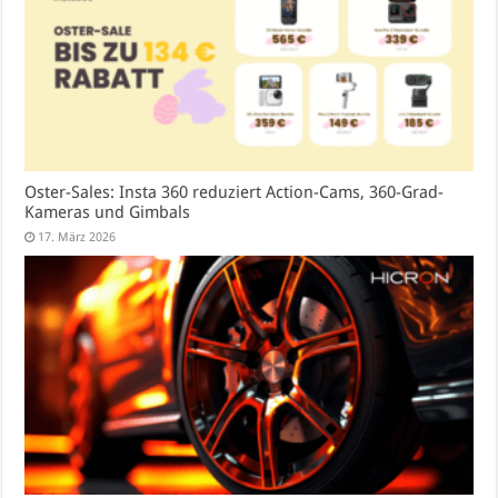
Oster-Sales: Insta 360 reduziert Action-Cams, 360-Grad-
Kameras und Gimbals
17. März 2026