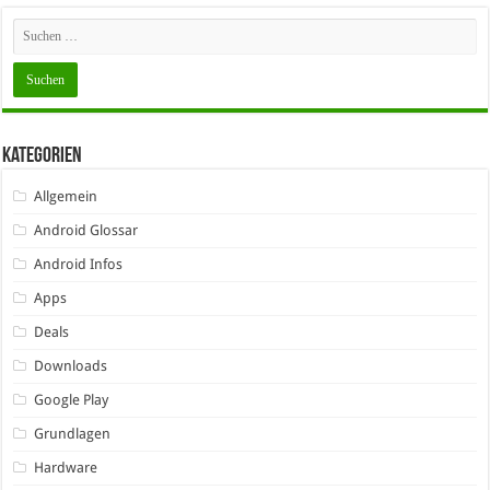
Kategorien
Allgemein
Android Glossar
Android Infos
Apps
Deals
Downloads
Google Play
Grundlagen
Hardware