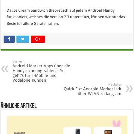
Da Ice Cream Sandwich theoretisch auf jedem Android Handy
funktioniert, welches die Version 2.3 unterstützt, können wir nur das
Beste für ältere Geräte hoffen.
Vorher
Android Market Apps über die
Handyrechnung zahlen – So
geht’s für T-Mobile und
Vodafone Kunden
Nächster
Quick Fix: Android Market lädt
über WLAN zu langsam
Ähnliche Artikel