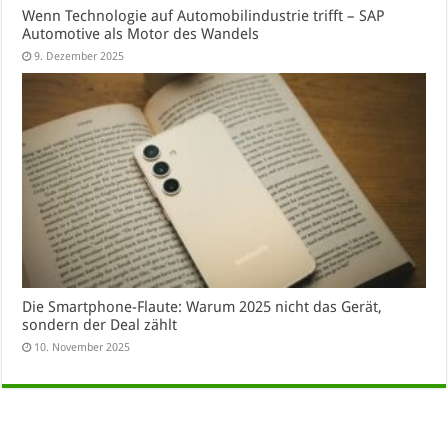
Wenn Technologie auf Automobilindustrie trifft – SAP
Automotive als Motor des Wandels
9. Dezember 2025
Die Smartphone-Flaute: Warum 2025 nicht das Gerät,
sondern der Deal zählt
10. November 2025