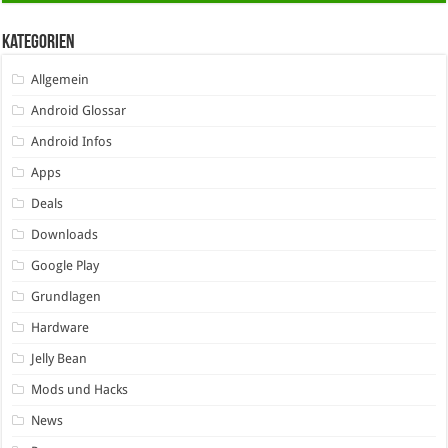
Kategorien
Allgemein
Android Glossar
Android Infos
Apps
Deals
Downloads
Google Play
Grundlagen
Hardware
Jelly Bean
Mods und Hacks
News