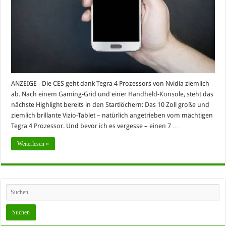
ANZEIGE - Die CES geht dank Tegra 4 Prozessors von Nvidia ziemlich
ab. Nach einem Gaming-Grid und einer Handheld-Konsole, steht das
nächste Highlight bereits in den Startlöchern: Das 10 Zoll große und
ziemlich brillante Vizio-Tablet – natürlich angetrieben vom mächtigen
Tegra 4 Prozessor. Und bevor ich es vergesse – einen 7 …
Weiterlesen »