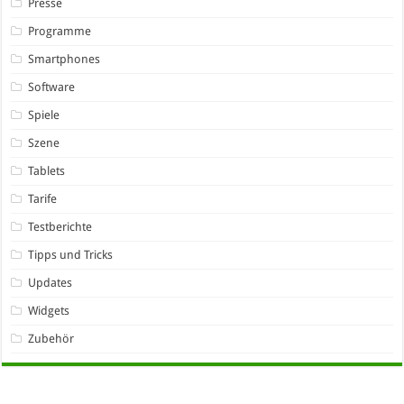
Presse
Programme
Smartphones
Software
Spiele
Szene
Tablets
Tarife
Testberichte
Tipps und Tricks
Updates
Widgets
Zubehör